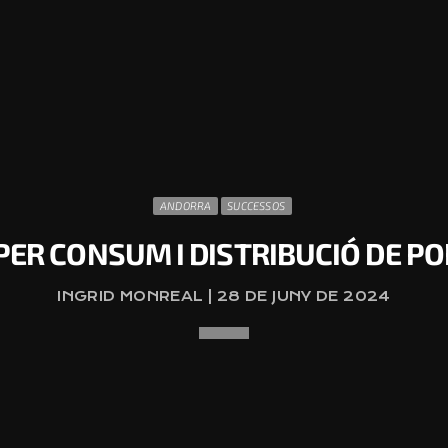
ANDORRA
SUCCESSOS
ER CONSUM I DISTRIBUCIÓ DE P
INGRID MONREAL | 28 DE JUNY DE 2024