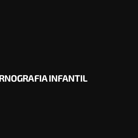
ORNOGRAFIA INFANTIL