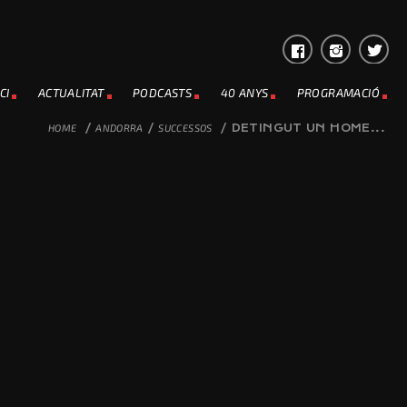
CI
ACTUALITAT
PODCASTS
40 ANYS
PROGRAMACIÓ
HOME
/
ANDORRA
/
SUCCESSOS
/
DETINGUT UN HOME...