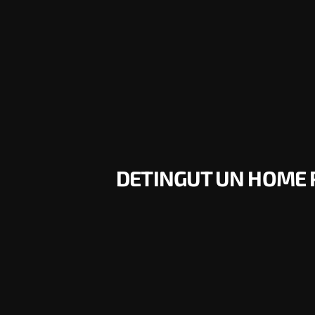
DETINGUT UN HOME P