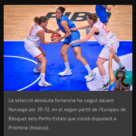
La selecció absoluta femenina ha caigut davant
Noruega per 39-72, en el segon partit de l’Europeu de
Bàsquet dels Petits Estats que s’està disputant a
Prishtina (Kosovo).