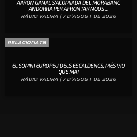
AARON GANAL S’ACOMIADA DEL MORABANC
ANDORRA PER AFRONTAR NOUS ...
RÀDIO VALIRA | 7 D'AGOST DE 2026
RELACIONATS
EL SOMNI EUROPEU DELS ESCALDENCS, MÉS VIU
QUE MAI
RÀDIO VALIRA | 7 D'AGOST DE 2026