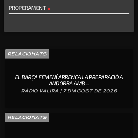
PROPERAMENT
RELACIONATS
EL BARÇA FEMENÍ ARRENCA LA PREPARACIÓ A
ANDORRA AMB ...
RÀDIO VALIRA | 7 D'AGOST DE 2026
RELACIONATS