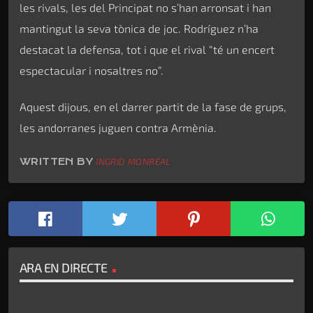
les rivals, les del Principat no s’han arronsat i han
mantingut la seva tònica de joc. Rodríguez n’ha
destacat la defensa, tot i que el rival “té un encert
espectacular i nosaltres no”.
Aquest dijous, en el darrer partit de la fase de grups,
les andorranes juguen contra Armènia.
WRITTEN BY
INGRID MONREAL
ARA EN DIRECTE