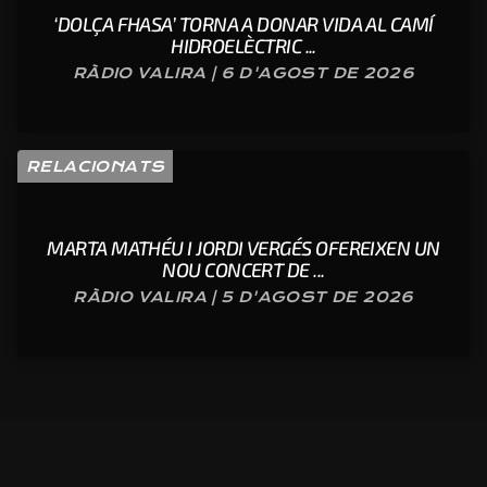
‘DOLÇA FHASA’ TORNA A DONAR VIDA AL CAMÍ
HIDROELÈCTRIC ...
RÀDIO VALIRA | 6 D'AGOST DE 2026
RELACIONATS
MARTA MATHÉU I JORDI VERGÉS OFEREIXEN UN
NOU CONCERT DE ...
RÀDIO VALIRA | 5 D'AGOST DE 2026