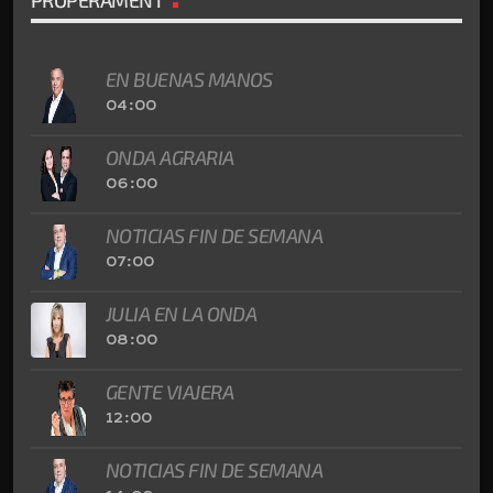
EN BUENAS MANOS
04:00
ONDA AGRARIA
06:00
NOTICIAS FIN DE SEMANA
07:00
JULIA EN LA ONDA
08:00
GENTE VIAJERA
12:00
NOTICIAS FIN DE SEMANA