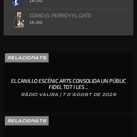
14:00
COMO EL PERRO Y EL GATO
15:00
RELACIONATS
EL CANILLO ESCÈNIC ARTS CONSOLIDA UN PÚBLIC
FIDEL TOT I LES ...
RÀDIO VALIRA | 7 D'AGOST DE 2026
RELACIONATS