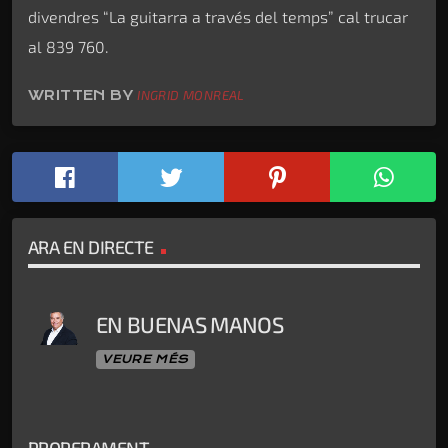
divendres “La guitarra a través del temps” cal trucar
al 839 760.
WRITTEN BY
INGRID MONREAL
ARA EN DIRECTE
EN BUENAS MANOS
VEURE MÉS
PROPERAMENT