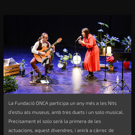
La Fundació ONCA participa un any més a les Nits
d’estiu als museus, amb tres duets i un solo musical.
Precisament el solo serà la primera de les
actuacions, aquest divendres, i anirà a càrrec de