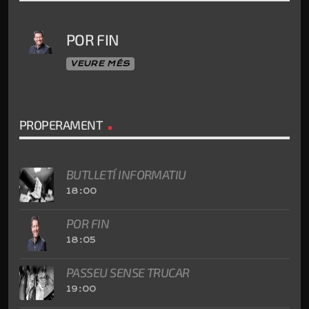
POR FIN
VEURE MÉS
PROPERAMENT
BUTLLETÍ INFORMATIU
18:00
POR FIN
18:05
PASSEU SENSE TRUCAR
19:00