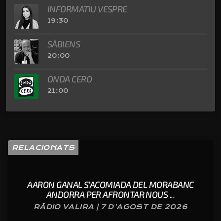
INFORMATIU VESPRE
19:30
SÀBIENS
20:00
ONDA CERO
21:00
RELACIONATS
AARON GANAL S’ACOMIADA DEL MORABANC
ANDORRA PER AFRONTAR NOUS ...
RÀDIO VALIRA | 7 D'AGOST DE 2026