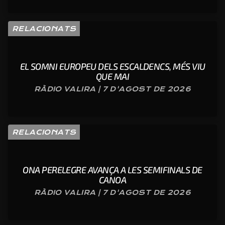
RELACIONATS
EL SOMNI EUROPEU DELS ESCALDENCS, MÉS VIU
QUE MAI
RÀDIO VALIRA | 7 D'AGOST DE 2026
RELACIONATS
ONA PERELEGRE AVANÇA A LES SEMIFINALS DE
CANOA
RÀDIO VALIRA | 7 D'AGOST DE 2026