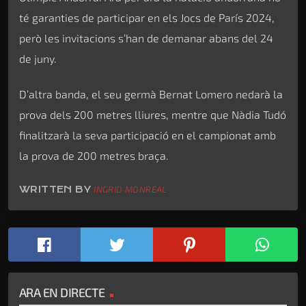
té garanties de participar en els Jocs de París 2024,
però les invitacions s’han de demanar abans del 24
de juny.
D’altra banda, el seu germà Bernat Lomero nedarà la
prova dels 200 metres lliures, mentre que Nàdia Tudó
finalitzarà la seva participació en el campionat amb
la prova de 200 metres braça.
WRITTEN BY
INGRID MONREAL
ARA EN DIRECTE