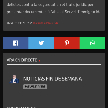
delictes contra la seguretat en el tràfic jurídic per
presentar documentació falsa al Servei d’Immigració.
WRITTEN BY
INGRID MONREAL
ARA EN DIRECTE
NOTICIAS FIN DE SEMANA
VEURE MÉS