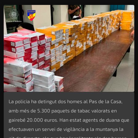
La policia ha detingut dos homes al Pas de la Casa,
amb més de 5.300 paquets de tabac valorats en
gairebé 20.000 euros. Han estat agents de duana que
efectuaven un servei de vigilància a la muntanya la