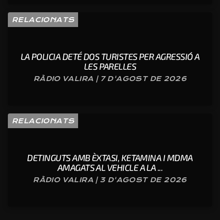
RELACIONATS
LA POLICIA DETÉ DOS TURISTES PER AGRESSIÓ A
LES PARELLES
RÀDIO VALIRA | 7 D'AGOST DE 2026
RELACIONATS
DETINGUTS AMB ÈXTASI, KETAMINA I MDMA
AMAGATS AL VEHICLE A LA ...
RÀDIO VALIRA | 3 D'AGOST DE 2026