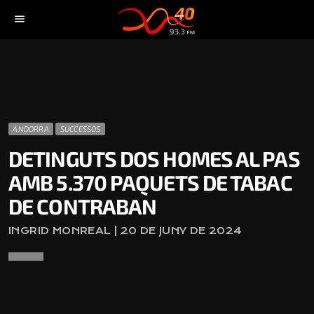
menu
ANDORRA
SUCCESSOS
DETINGUTS DOS HOMES AL PAS
AMB 5.370 PAQUETS DE TABAC
DE CONTRABAN
INGRID MONREAL | 20 DE JUNY DE 2024