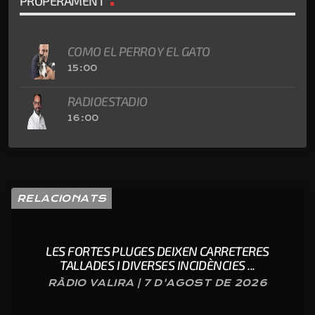
PROPERAMENT
COMO EL PERRO Y EL GATO
15:00
RADIOESTADIO
16:00
RELACIONATS
LES FORTES PLUGES DEIXEN CARRETERES
TALLADES I DIVERSES INCIDÈNCIES ...
RÀDIO VALIRA | 7 D'AGOST DE 2026