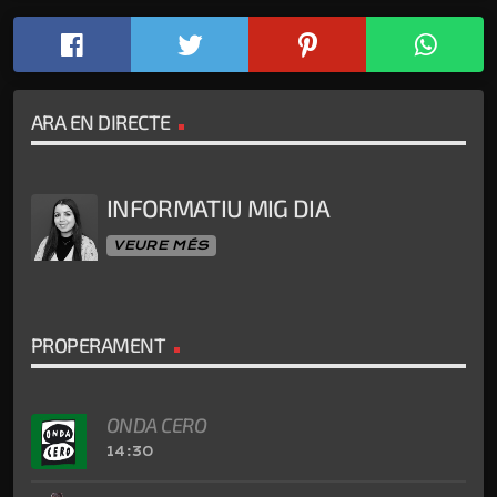
ARA EN DIRECTE
INFORMATIU MIG DIA
VEURE MÉS
PROPERAMENT
ONDA CERO
14:30