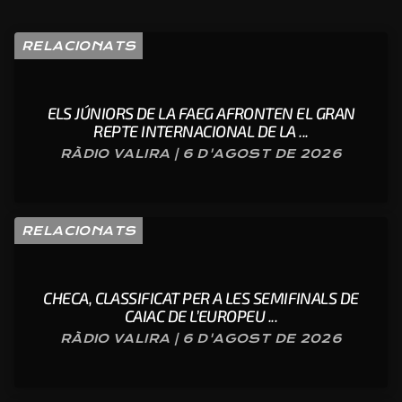
RELACIONATS
ELS JÚNIORS DE LA FAEG AFRONTEN EL GRAN
REPTE INTERNACIONAL DE LA ...
RÀDIO VALIRA | 6 D'AGOST DE 2026
RELACIONATS
CHECA, CLASSIFICAT PER A LES SEMIFINALS DE
CAIAC DE L’EUROPEU ...
RÀDIO VALIRA | 6 D'AGOST DE 2026