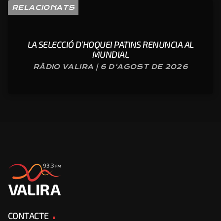
RELACIONATS
LA SELECCIÓ D’HOQUEI PATINS RENUNCIA AL
MUNDIAL
RÀDIO VALIRA | 6 D'AGOST DE 2026
CONTACTE