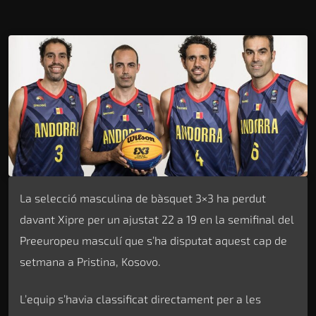
La selecció masculina de bàsquet 3×3 ha perdut
davant Xipre per un ajustat 22 a 19 en la semifinal del
Preeuropeu masculí que s’ha disputat aquest cap de
setmana a Pristina, Kosovo.
L’equip s’havia classificat directament per a les