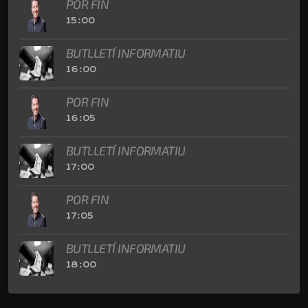
POR FIN
15:00
BUTLLETÍ INFORMATIU
16:00
POR FIN
16:05
BUTLLETÍ INFORMATIU
17:00
POR FIN
17:05
BUTLLETÍ INFORMATIU
18:00