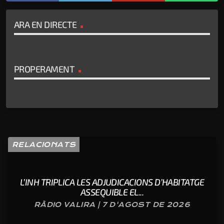
ARA EN DIRECTE
PROPERAMENT
RELACIONATS
L’INH TRIPLICA LES ADJUDICACIONS D’HABITATGE
ASSEQUIBLE EL...
RÀDIO VALIRA | 7 D'AGOST DE 2026