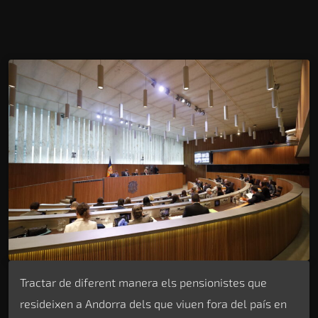
Tractar de diferent manera els pensionistes que
resideixen a Andorra dels que viuen fora del país en