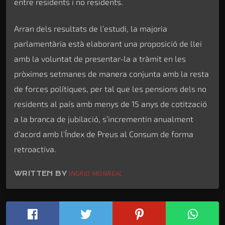
entre residents i no residents.
Arran dels resultats de l’estudi, la majoria
parlamentària està elaborant una proposició de llei
amb la voluntat de presentar-la a tràmit en les
pròximes setmanes de manera conjunta amb la resta
de forces polítiques, per tal que les pensions dels no
residents al país amb menys de 15 anys de cotització
a la branca de jubilació, s’incrementin anualment
d’acord amb l’Índex de Preus al Consum de forma
retroactiva.
WRITTEN BY
INGRID MONREAL