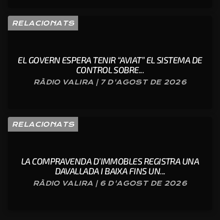
RELACIONATS
EL GOVERN ESPERA TENIR “AVIAT” EL SISTEMA DE
CONTROL SOBRE...
RÀDIO VALIRA | 7 D'AGOST DE 2026
RELACIONATS
LA COMPRAVENDA D’IMMOBLES REGISTRA UNA
DAVALLADA I BAIXA FINS UN...
RÀDIO VALIRA | 6 D'AGOST DE 2026