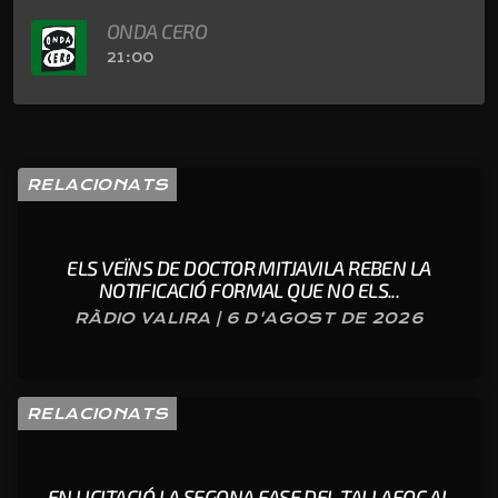
ONDA CERO
21:00
RELACIONATS
ELS VEÏNS DE DOCTOR MITJAVILA REBEN LA
NOTIFICACIÓ FORMAL QUE NO ELS...
RÀDIO VALIRA | 6 D'AGOST DE 2026
RELACIONATS
EN LICITACIÓ LA SEGONA FASE DEL TALLAFOC AL