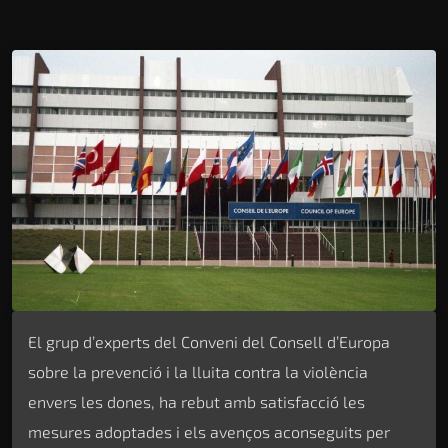
El grup d’experts del Conveni del Consell d’Europa
sobre la prevenció i la lluita contra la violència
envers les dones, ha rebut amb satisfacció les
mesures adoptades i els avenços aconseguits per