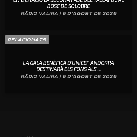
BOSC DE SOLOBRE
RÀDIO VALIRA | 6 D'AGOST DE 2026
RELACIONATS
LA GALA BENÈFICA D’UNICEF ANDORRA
DESTINARÀ ELS FONS ALS ...
RÀDIO VALIRA | 6 D'AGOST DE 2026