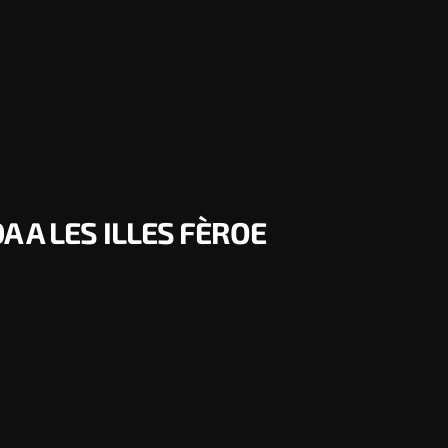
 A LES ILLES FÈROE