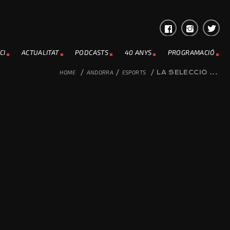
CI
ACTUALITAT
PODCASTS
40 ANYS
PROGRAMACIÓ
HOME
/
ANDORRA
/
ESPORTS
/
LA SELECCIÓ ...