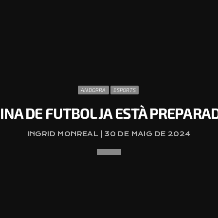
ANDORRA
ESPORTS
INA DE FUTBOL JA ESTÀ PREPARADA
INGRID MONREAL | 30 DE MAIG DE 2024