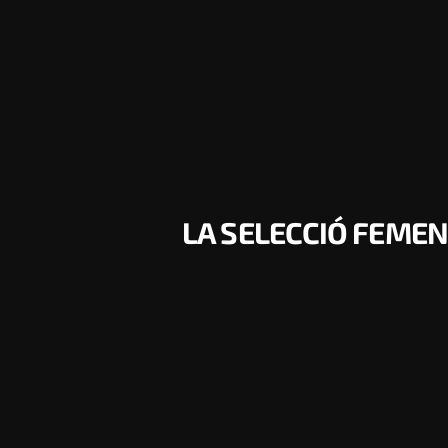
LA SELECCIÓ FEMEN