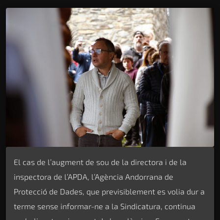
El cas de l’augment de sou de la directora i de la
inspectora de l’APDA, l’Agència Andorrana de
Protecció de Dades, que previsiblement es volia dur a
terme sense informar-ne a la Sindicatura, continua