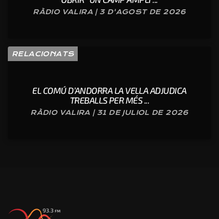
RÀDIO VALIRA | 3 D'AGOST DE 2026
RELACIONATS
EL COMÚ D’ANDORRA LA VELLA ADJUDICA
TREBALLS PER MÉS ...
RÀDIO VALIRA | 31 DE JULIOL DE 2026