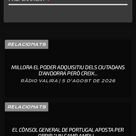
RELACIONATS
MILLORA EL PODER ADQUISITIU DELS CIUTADANS
D’ANDORRA PERÒ CREIX...
RÀDIO VALIRA | 5 D'AGOST DE 2026
RELACIONATS
EL CÒNSOL GENERAL DE PORTUGAL APOSTA PER
OBRIR “UN CAMP AMPLI ...