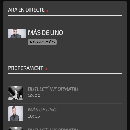
ARA EN DIRECTE
MÁS DE UNO
VEURE MÉS
PROPERAMENT
BUTLLETÍ INFORMATIU
10:00
MÁS DE UNO
10:05