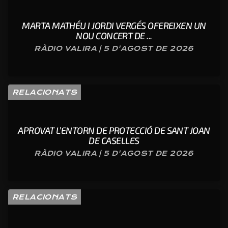
MARTA MATHÉU I JORDI VERGÉS OFEREIXEN UN
NOU CONCERT DE ...
RÀDIO VALIRA | 5 D'AGOST DE 2026
RELACIONATS
APROVAT L’ENTORN DE PROTECCIÓ DE SANT JOAN
DE CASELLES
RÀDIO VALIRA | 5 D'AGOST DE 2026
RELACIONATS