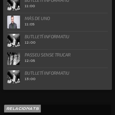
BUTLLETÍ INFORMATIU
11:00
MÁS DE UNO
11:05
BUTLLETÍ INFORMATIU
12:00
PASSEU SENSE TRUCAR
12:05
BUTLLETÍ INFORMATIU
13:00
RELACIONATS