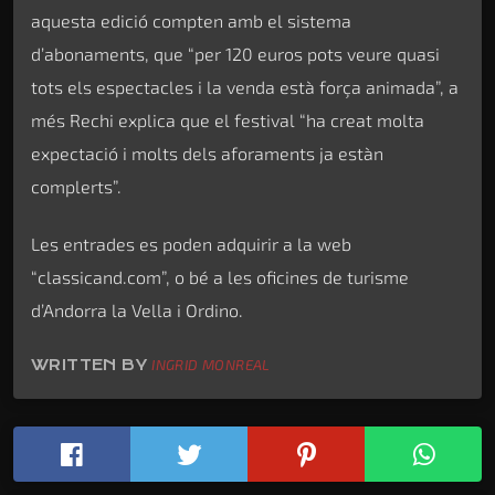
aquesta edició compten amb el sistema
d’abonaments, que “per 120 euros pots veure quasi
tots els espectacles i la venda està força animada”, a
més Rechi explica que el festival “ha creat molta
expectació i molts dels aforaments ja estàn
complerts”.
Les entrades es poden adquirir a la web
“classicand.com”, o bé a les oficines de turisme
d’Andorra la Vella i Ordino.
WRITTEN BY
INGRID MONREAL