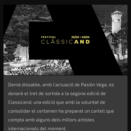
Demà dissabte, amb l’actuació de Pasión Vega, es
donarà el tret de sortida a la segona edició de
Classicand; una edició que amb la voluntat de
consolidar el certamen ha preparat un cartell que
compta amb alguns dels millors artistes
internacionals del moment.