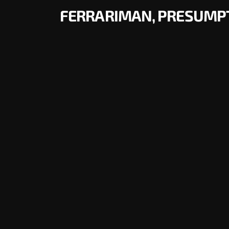
FERRARIMAN, PRESUMPT