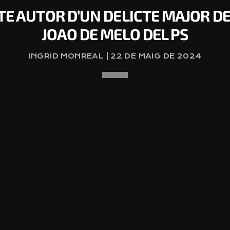
E AUTOR D’UN DELICTE MAJOR DE
JOAO DE MELO DEL PS
INGRID MONREAL | 22 DE MAIG DE 2024