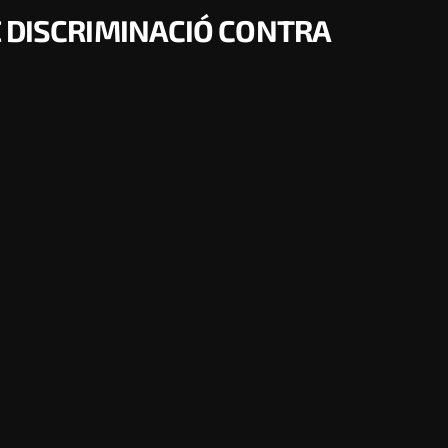
 DISCRIMINACIÓ CONTRA