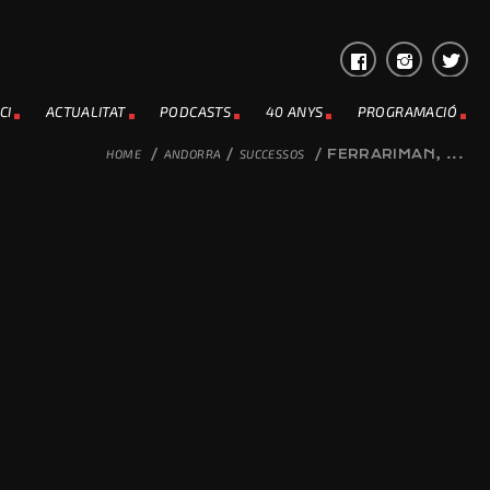
CI
ACTUALITAT
PODCASTS
40 ANYS
PROGRAMACIÓ
HOME
/
ANDORRA
/
SUCCESSOS
/
FERRARIMAN, ...