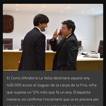
El Comú d’Andorra La Vella destinarà aquest any
428.000 euros al lloguer de la carpa de la Fira; xifra
que suposa un 12% més que fa un any. D’aquesta
manera, es confirma l’increment que ja es preveia per