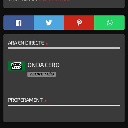
ARA EN DIRECTE
ONDA CERO
VEURE MÉS
PROPERAMENT