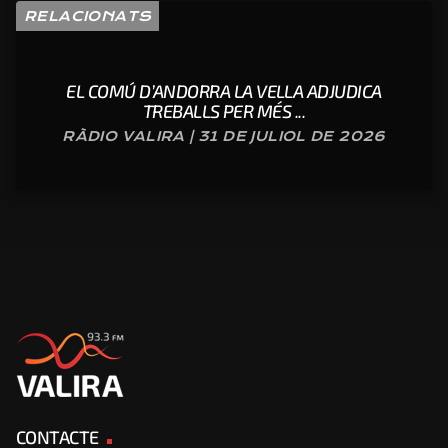
RELACIONATS
EL COMÚ D’ANDORRA LA VELLA ADJUDICA
TREBALLS PER MÉS ...
RÀDIO VALIRA | 31 DE JULIOL DE 2026
CONTACTE