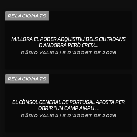
RELACIONATS
MILLORA EL PODER ADQUISITIU DELS CIUTADANS
D’ANDORRA PERÒ CREIX...
RÀDIO VALIRA | 5 D'AGOST DE 2026
RELACIONATS
EL CÒNSOL GENERAL DE PORTUGAL APOSTA PER
OBRIR “UN CAMP AMPLI ...
RÀDIO VALIRA | 3 D'AGOST DE 2026