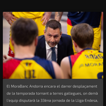
El MoraBanc Andorra encara el darrer desplaçament
de la temporada tornant a terres gallegues, on demà
l’equip disputarà la 33èna jornada de la Lliga Endesa,