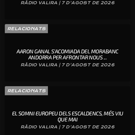
RÀDIO VALIRA | 7 D'AGOST DE 2026
RELACIONATS
AARON GANAL S’ACOMIADA DEL MORABANC
ANDORRA PER AFRONTAR NOUS ...
RÀDIO VALIRA | 7 D'AGOST DE 2026
RELACIONATS
EL SOMNI EUROPEU DELS ESCALDENCS, MÉS VIU
QUE MAI
RÀDIO VALIRA | 7 D'AGOST DE 2026