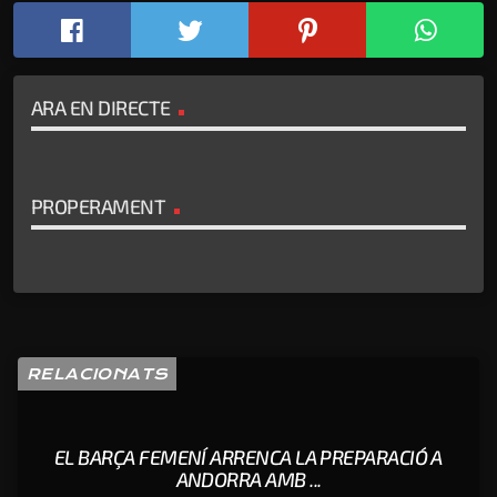
ARA EN DIRECTE
PROPERAMENT
RELACIONATS
EL BARÇA FEMENÍ ARRENCA LA PREPARACIÓ A
ANDORRA AMB ...