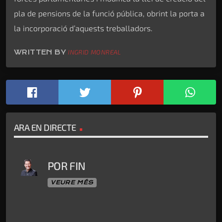
pla de pensions de la funció pública, obrint la porta a
la incorporació d’aquests treballadors.
WRITTEN BY
INGRID MONREAL
ARA EN DIRECTE
POR FIN
VEURE MÉS