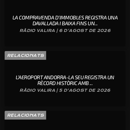
LA COMPRAVENDA D’IMMOBLES REGISTRA UNA
DAVALLADA I BAIXA FINS UN...
RÀDIO VALIRA | 6 D'AGOST DE 2026
RELACIONATS
L’AEROPORT ANDORRA-LA SEU REGISTRA UN
RÈCORD HISTÒRIC AMB ...
RÀDIO VALIRA | 5 D'AGOST DE 2026
RELACIONATS