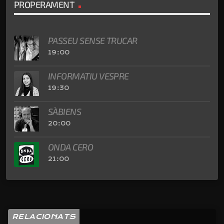
PROPERAMENT
PASSEU SENSE TRUCAR
19:00
INFORMATIU VESPRE
19:30
SÀBIENS
20:00
ONDA CERO
21:00
RELACIONATS