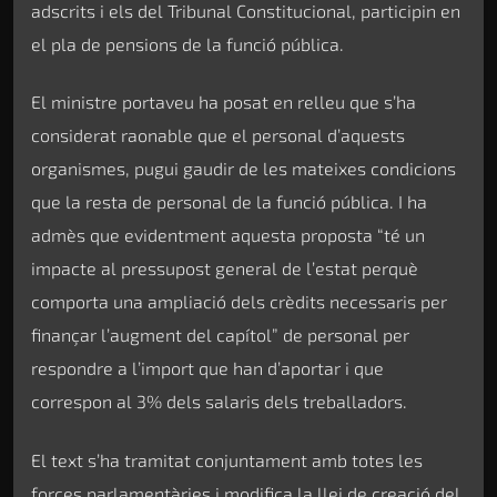
adscrits i els del Tribunal Constitucional, participin en
el pla de pensions de la funció pública.
El ministre portaveu ha posat en relleu que s’ha
considerat raonable que el personal d’aquests
organismes, pugui gaudir de les mateixes condicions
que la resta de personal de la funció pública. I ha
admès que evidentment aquesta proposta “té un
impacte al pressupost general de l’estat perquè
comporta una ampliació dels crèdits necessaris per
finançar l’augment del capítol” de personal per
respondre a l’import que han d’aportar i que
correspon al 3% dels salaris dels treballadors.
El text s’ha tramitat conjuntament amb totes les
forces parlamentàries i modifica la llei de creació del