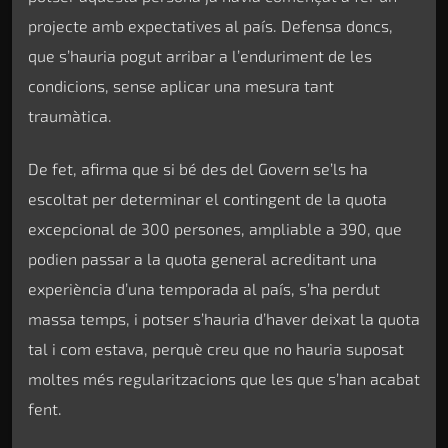
projecte amb expectatives al país. Defensa doncs,
que s’hauria pogut arribar a l’enduriment de les
condicions, sense aplicar una mesura tant
traumàtica.
De fet, afirma que si bé des del Govern se’ls ha
escoltat per determinar el contingent de la quota
excepcional de 300 persones, ampliable a 390, que
podien passar a la quota general acreditant una
experiència d’una temporada al país, s’ha perdut
massa temps, i potser s’hauria d’haver deixat la quota
tal i com estava, perquè creu que no hauria suposat
moltes més regularitzacions que les que s’han acabat
fent.