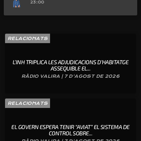
23:00
RELACIONATS
L’INH TRIPLICA LES ADJUDICACIONS D’HABITATGE
ASSEQUIBLE EL...
RÀDIO VALIRA | 7 D'AGOST DE 2026
RELACIONATS
EL GOVERN ESPERA TENIR “AVIAT” EL SISTEMA DE
CONTROL SOBRE...
RÀDIO VALIRA | 7 D'AGOST DE 2026