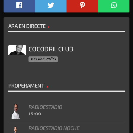
ARA EN DIRECTE
COCODRIL CLUB
VEURE MÉS
PROPERAMENT
RADIOESTADIO
15:00
RADIOESTADIO NOCHE