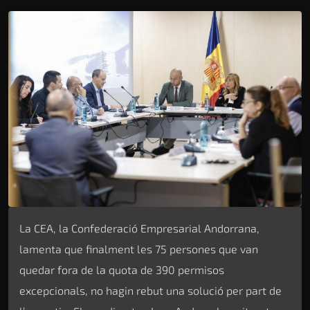
La CEA, la Confederació Empresarial Andorrana,
lamenta que finalment les 75 persones que van
quedar fora de la quota de 390 permisos
excepcionals, no hagin rebut una solució per part de