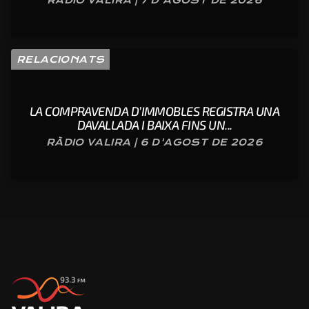
RELACIONATS
LA COMPRAVENDA D’IMMOBLES REGISTRA UNA
DAVALLADA I BAIXA FINS UN...
RÀDIO VALIRA | 6 D'AGOST DE 2026