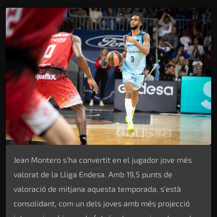
Jean Montero s’ha convertit en el jugador jove més
valorat de la Lliga Endesa. Amb 19,5 punts de
valoració de mitjana aquesta temporada, s’està
consolidant, com un dels joves amb més projecció