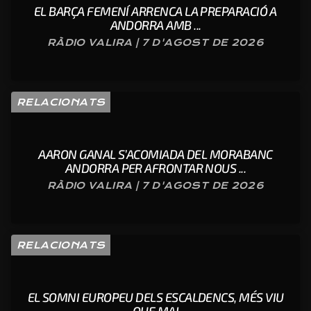
EL BARÇA FEMENÍ ARRENCA LA PREPARACIÓ A
ANDORRA AMB ...
RÀDIO VALIRA | 7 D'AGOST DE 2026
RELACIONATS
AARON GANAL S’ACOMIADA DEL MORABANC
ANDORRA PER AFRONTAR NOUS ...
RÀDIO VALIRA | 7 D'AGOST DE 2026
RELACIONATS
EL SOMNI EUROPEU DELS ESCALDENCS, MÉS VIU