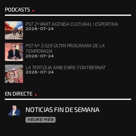
PODCASTS
PST 2ª PART AGENDA CULTURAL I ESPORTIVA
2026-07-24
PST Nº 3.029 ÚLTIM PROGRAMA DE LA
TEMPORADA
2026-07-24
LA TERTÚLIA AMB ENRIC FONTBERNAT
2026-07-24
EN DIRECTE
NOTICIAS FIN DE SEMANA
VEURE MÉS