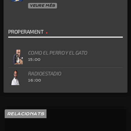
VEURE MÉS
PROPERAMENT
COMO EL PERRO Y EL GATO
15:00
RADIOESTADIO
16:00
RELACIONATS