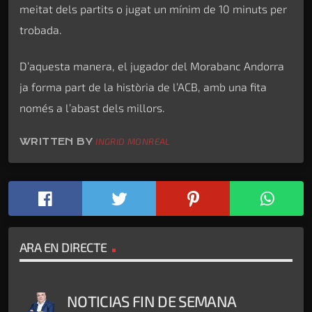
meitat dels partits o jugat un mínim de 10 minuts per
trobada.
D’aquesta manera, el jugador del Morabanc Andorra
ja forma part de la història de l’ACB, amb una fita
només a l’abast dels millors.
WRITTEN BY
INGRID MONREAL
ARA EN DIRECTE
NOTICIAS FIN DE SEMANA