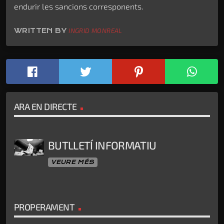
endurir les sancions corresponents.
WRITTEN BY
INGRID MONREAL
ARA EN DIRECTE
BUTLLETÍ INFORMATIU
VEURE MÉS
PROPERAMENT