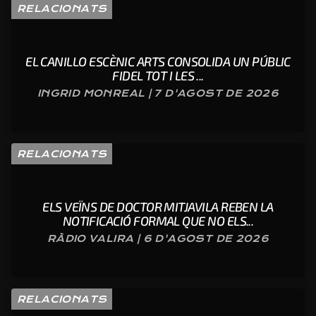
RELACIONATS
EL CANILLO ESCÈNIC ARTS CONSOLIDA UN PÚBLIC
FIDEL TOT I LES ...
INGRID MONREAL | 7 D'AGOST DE 2026
RELACIONATS
ELS VEÏNS DE DOCTOR MITJAVILA REBEN LA
NOTIFICACIÓ FORMAL QUE NO ELS...
RÀDIO VALIRA | 6 D'AGOST DE 2026
RELACIONATS