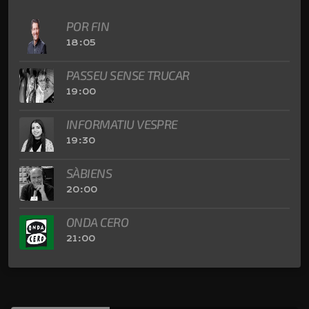
POR FIN
18:05
PASSEU SENSE TRUCAR
19:00
INFORMATIU VESPRE
19:30
SÀBIENS
20:00
ONDA CERO
21:00