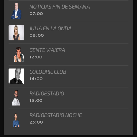
NOTICIAS FIN DE SEMANA
07:00
JULIA EN LA ONDA
08:00
GENTE VIAJERA
12:00
COCODRIL CLUB
14:00
RADIOESTADIO
15:00
RADIOESTADIO NOCHE
23:00