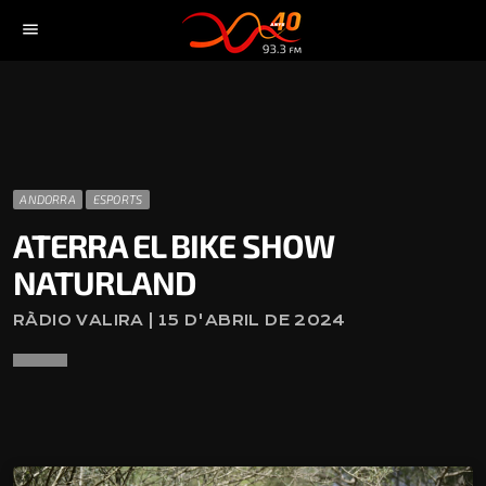
menu
ANDORRA
ESPORTS
ATERRA EL BIKE SHOW
NATURLAND
RÀDIO VALIRA | 15 D'ABRIL DE 2024