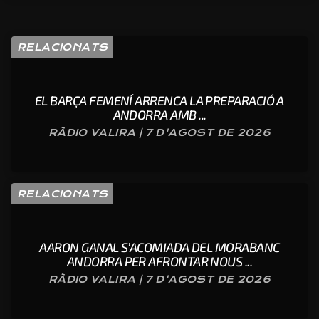
RELACIONATS
EL BARÇA FEMENÍ ARRENCA LA PREPARACIÓ A
ANDORRA AMB ...
RÀDIO VALIRA | 7 D'AGOST DE 2026
RELACIONATS
AARON GANAL S’ACOMIADA DEL MORABANC
ANDORRA PER AFRONTAR NOUS ...
RÀDIO VALIRA | 7 D'AGOST DE 2026