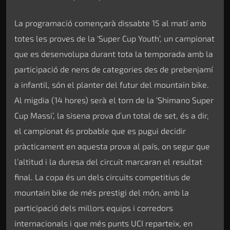
La programació començarà dissabte 15 al matí amb
totes les proves de la ‘Super Cup Youth’, un campionat
que es desenvolupa durant tota la temporada amb la
participació de nens de categories des de prebenjamí
a infantil, són el planter del futur del mountain bike.
Al migdia (14 hores) serà el torn de la ‘Shimano Super
Cup Massi’, la sisena prova d’un total de set, és a dir,
el campionat és probable que es pugui decidir
pràcticament en aquesta prova al país, on segur que
l’altitud i la duresa del circuit marcaran el resultat
final. La copa és un dels circuits competitius de
mountain bike de més prestigi del món, amb la
participació dels millors equips i corredors
internacionals i que més punts UCI reparteix, en