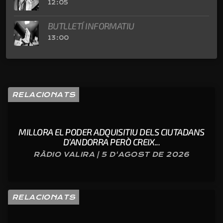
12:05
BUTLLETÍ INFORMATIU
13:00
RELACIONATS
MILLORA EL PODER ADQUISITIU DELS CIUTADANS
D’ANDORRA PERÒ CREIX...
RÀDIO VALIRA | 5 D'AGOST DE 2026
RELACIONATS