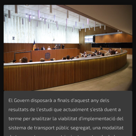
El Govern disposarà a finals d’aquest any dels
resultats de l’estudi que actualment s’està duent a
terme per analitzar la viabilitat d’implementació del
sistema de transport públic segregat, una modalitat