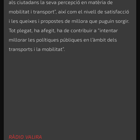
als ciutadans la seva percepció en matèria de
mobilitat i transport”, així com el nivell de satisfacció
i les queixes i propostes de millora que puguin sorgir.
Tot plegat, ha afegit, ha de contribuir a “intentar
millorar les polítiques públiques en l’àmbit dels
transports i la mobilitat”.
RÀDIO VALIRA