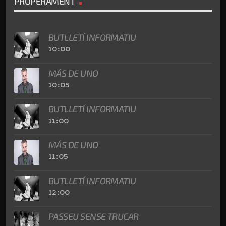
PROPERAMENT
BUTLLETÍ INFORMATIU
10:00
MÁS DE UNO
10:05
BUTLLETÍ INFORMATIU
11:00
MÁS DE UNO
11:05
BUTLLETÍ INFORMATIU
12:00
PASSEU SENSE TRUCAR