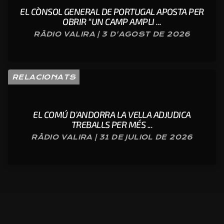
EL CÒNSOL GENERAL DE PORTUGAL APOSTA PER
OBRIR “UN CAMP AMPLI ...
RÀDIO VALIRA | 3 D'AGOST DE 2026
RELACIONATS
EL COMÚ D’ANDORRA LA VELLA ADJUDICA
TREBALLS PER MÉS ...
RÀDIO VALIRA | 31 DE JULIOL DE 2026