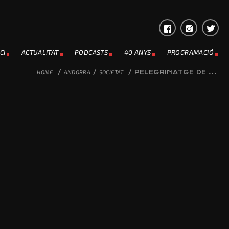
CI
ACTUALITAT
PODCASTS
40 ANYS
PROGRAMACIÓ
HOME
/
ANDORRA
/
SOCIETAT
/
PELEGRINATGE DE ...