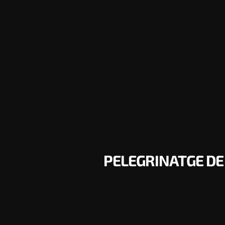
PELEGRINATGE DE