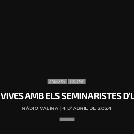
ANDORRA
SOCIETAT
 VIVES AMB ELS SEMINARISTES D’
RÀDIO VALIRA | 4 D'ABRIL DE 2024