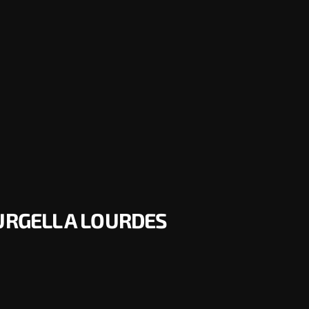
URGELL A LOURDES