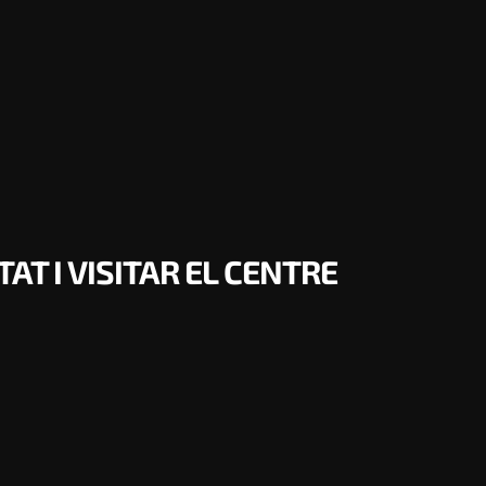
AT I VISITAR EL CENTRE