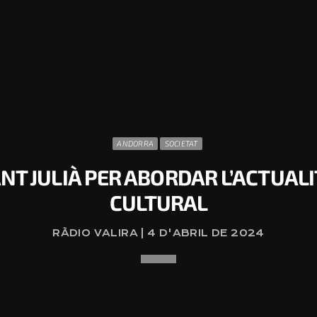
ANDORRA
SOCIETAT
ANT JULIÀ PER ABORDAR L’ACTUALIT
CULTURAL
RÀDIO VALIRA | 4 D'ABRIL DE 2024