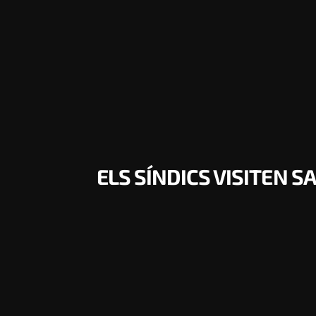
ELS SÍNDICS VISITEN S