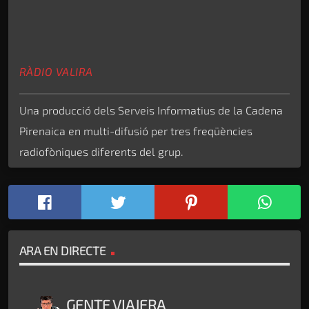
RÀDIO VALIRA
Una producció dels Serveis Informatius de la Cadena
Pirenaica en multi-difusió per tres freqüències
radiofòniques diferents del grup.
ARA EN DIRECTE
GENTE VIAJERA