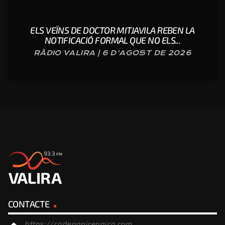
ELS VEÏNS DE DOCTOR MITJAVILA REBEN LA
NOTIFICACIÓ FORMAL QUE NO ELS...
RÀDIO VALIRA | 6 D'AGOST DE 2026
CONTACTE
https://cadenapirenaica.com