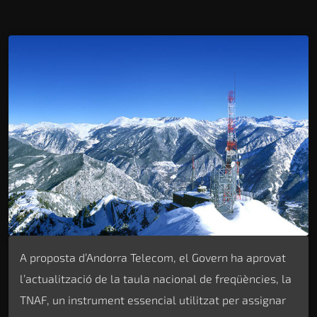
A proposta d’Andorra Telecom, el Govern ha aprovat
l’actualització de la taula nacional de freqüències, la
TNAF, un instrument essencial utilitzat per assignar