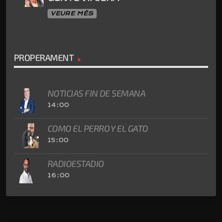
VEURE MÉS
PROPERAMENT
NOTICIAS FIN DE SEMANA
14:00
COMO EL PERRO Y EL GATO
15:00
RADIOESTADIO
16:00