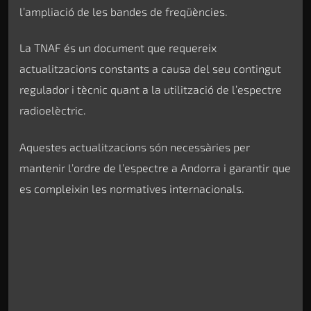
l’ampliació de les bandes de freqüències.
La TNAF és un document que requereix
actualitzacions constants a causa del seu contingut
regulador i tècnic quant a la utilització de l’espectre
radioelèctric.
Aquestes actualitzacions són necessàries per
mantenir l’ordre de l’espectre a Andorra i garantir que
es compleixin les normatives internacionals.