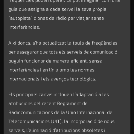
guia que assigna a cada servei la seva pròpia
“autopista” d’ones de ràdio per viatjar sense
interferències.
Així doncs, s’ha actualitzat la taula de freqüències
per assegurar que tots els serveis de comunicació
puguin funcionar de manera eficient, sense
interferències i en línia amb les normes
internacionals i els avenços tecnològics.
Els principals canvis inclouen l’adaptació a les
atribucions del recent Reglament de
Radiocomunicacions de la Unió Internacional de
Telecomunicacions (UIT), la incorporació de nous
serveis, l’eliminació d’atribucions obsoletes i