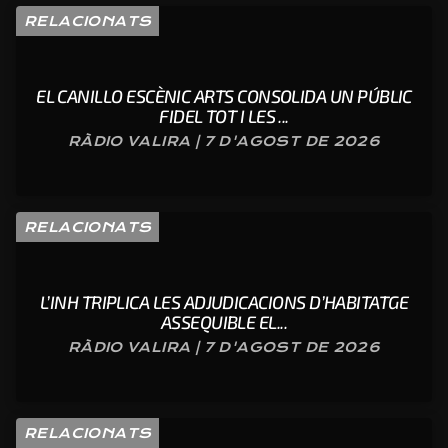
RELACIONATS
EL CANILLO ESCÈNIC ARTS CONSOLIDA UN PÚBLIC
FIDEL TOT I LES ...
RÀDIO VALIRA | 7 D'AGOST DE 2026
RELACIONATS
L’INH TRIPLICA LES ADJUDICACIONS D’HABITATGE
ASSEQUIBLE EL...
RÀDIO VALIRA | 7 D'AGOST DE 2026
RELACIONATS