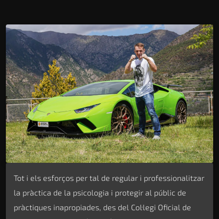
Tot i els esforços per tal de regular i professionalitzar
la pràctica de la psicologia i protegir al públic de
pràctiques inapropiades, des del Col·legi Oficial de