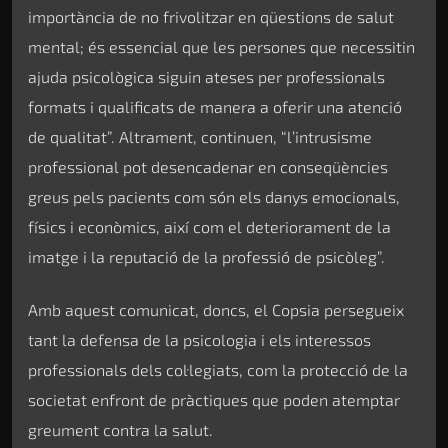
importància de no frivolitzar en qüestions de salut
mental; és essencial que les persones que necessitin
ajuda psicològica siguin ateses per professionals
formats i qualificats de manera a oferir una atenció
de qualitat”. Altrament, continuen, “l’intrusisme
professional pot desencadenar en conseqüències
greus pels pacients com són els danys emocionals,
físics i econòmics, així com el deteriorament de la
imatge i la reputació de la professió de psicòleg”.
Amb aquest comunicat, doncs, el Copsia persegueix
tant la defensa de la psicologia i els interessos
professionals dels col·legiats, com la protecció de la
societat enfront de pràctiques que poden atemptar
greument contra la salut.