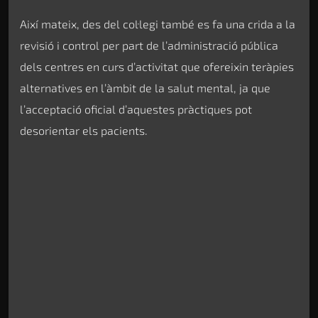
Així mateix, des del col·legi també es fa una crida a la
revisió i control per part de l’administració pública
dels centres en curs d’activitat que ofereixin teràpies
alternatives en l’àmbit de la salut mental, ja que
l’acceptació oficial d’aquestes pràctiques pot
desorientar els pacients.