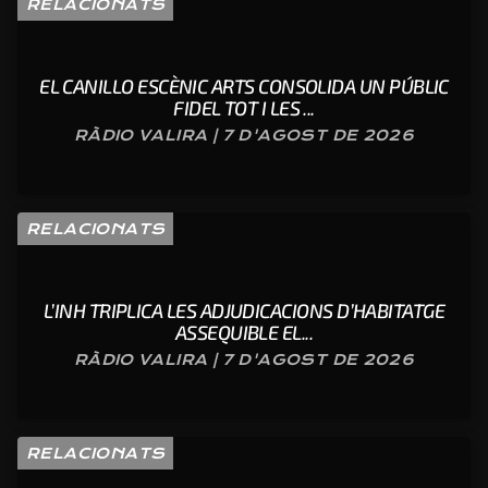
RELACIONATS
EL CANILLO ESCÈNIC ARTS CONSOLIDA UN PÚBLIC
FIDEL TOT I LES ...
RÀDIO VALIRA | 7 D'AGOST DE 2026
RELACIONATS
L’INH TRIPLICA LES ADJUDICACIONS D’HABITATGE
ASSEQUIBLE EL...
RÀDIO VALIRA | 7 D'AGOST DE 2026
RELACIONATS