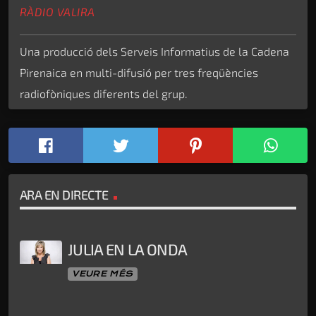
RÀDIO VALIRA
Una producció dels Serveis Informatius de la Cadena
Pirenaica en multi-difusió per tres freqüències
radiofòniques diferents del grup.
ARA EN DIRECTE
JULIA EN LA ONDA
VEURE MÉS