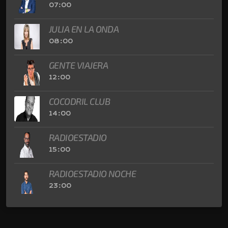
07:00
JULIA EN LA ONDA
08:00
GENTE VIAJERA
12:00
COCODRIL CLUB
14:00
RADIOESTADIO
15:00
RADIOESTADIO NOCHE
23:00