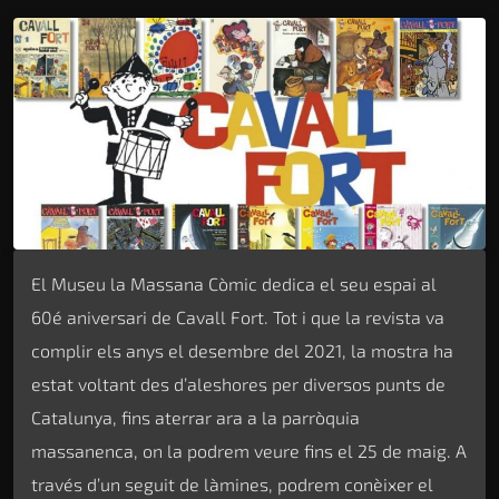
El Museu la Massana Còmic dedica el seu espai al
60é aniversari de Cavall Fort. Tot i que la revista va
complir els anys el desembre del 2021, la mostra ha
estat voltant des d’aleshores per diversos punts de
Catalunya, fins aterrar ara a la parròquia
massanenca, on la podrem veure fins el 25 de maig. A
través d’un seguit de làmines, podrem conèixer el