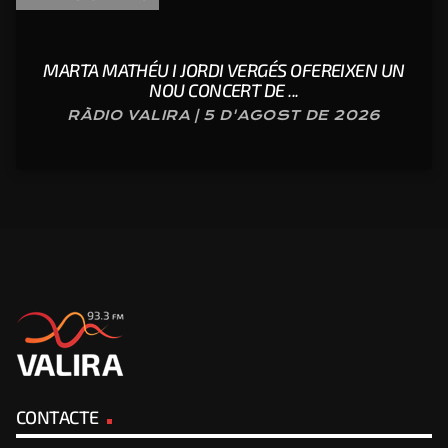
MARTA MATHÉU I JORDI VERGÉS OFEREIXEN UN
NOU CONCERT DE ...
RÀDIO VALIRA | 5 D'AGOST DE 2026
CONTACTE