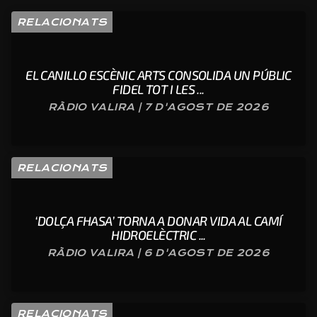
RELACIONATS
EL CANILLO ESCÈNIC ARTS CONSOLIDA UN PÚBLIC
FIDEL TOT I LES ...
RÀDIO VALIRA | 7 D'AGOST DE 2026
RELACIONATS
‘DOLÇA FHASA’ TORNA A DONAR VIDA AL CAMÍ
HIDROELÈCTRIC ...
RÀDIO VALIRA | 6 D'AGOST DE 2026
RELACIONATS