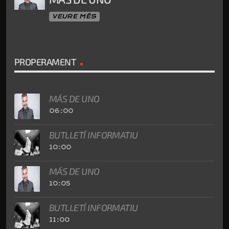
VEURE MÉS
PROPERAMENT
MÁS DE UNO
06:00
BUTLLETÍ INFORMATIU
10:00
MÁS DE UNO
10:05
BUTLLETÍ INFORMATIU
11:00