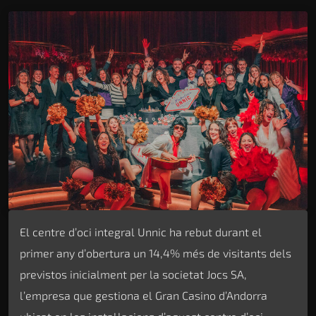
El centre d’oci integral Unnic ha rebut durant el
primer any d’obertura un 14,4% més de visitants dels
previstos inicialment per la societat Jocs SA,
l’empresa que gestiona el Gran Casino d’Andorra