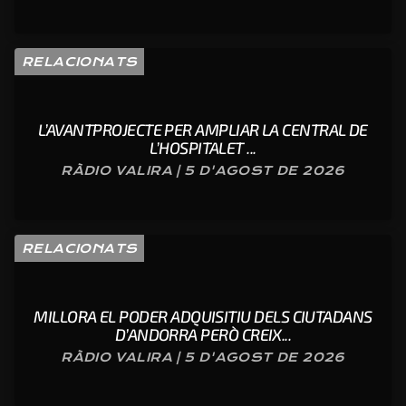
RELACIONATS
L’AVANTPROJECTE PER AMPLIAR LA CENTRAL DE
L’HOSPITALET ...
RÀDIO VALIRA | 5 D'AGOST DE 2026
RELACIONATS
MILLORA EL PODER ADQUISITIU DELS CIUTADANS
D’ANDORRA PERÒ CREIX...
RÀDIO VALIRA | 5 D'AGOST DE 2026