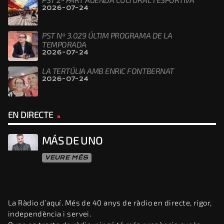
2026-07-24
PST Nº 3.029 ÚLTIM PROGRAMA DE LA
TEMPORADA
2026-07-24
LA TERTÚLIA AMB ENRIC FONTBERNAT
2026-07-24
EN DIRECTE
MÁS DE UNO
VEURE MÉS
La Ràdio d’aquí. Més de 40 anys de ràdio en directe, rigor,
independència i servei.