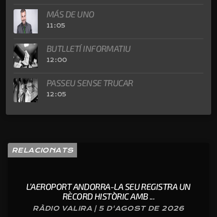
MÁS DE UNO
11:05
BUTLLETÍ INFORMATIU
12:00
PASSEU SENSE TRUCAR
12:05
RELACIONATS
L’AEROPORT ANDORRA-LA SEU REGISTRA UN
RÈCORD HISTÒRIC AMB ...
RÀDIO VALIRA | 5 D'AGOST DE 2026