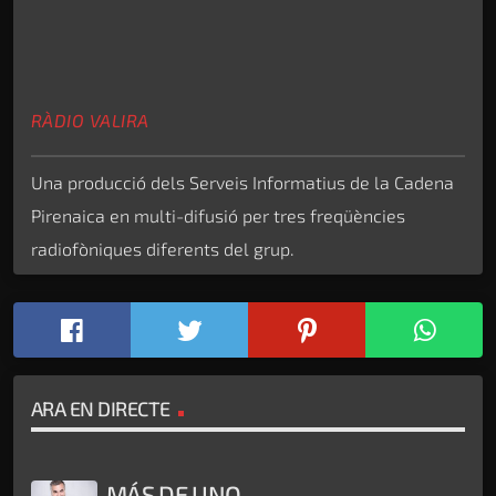
RÀDIO VALIRA
Una producció dels Serveis Informatius de la Cadena
Pirenaica en multi-difusió per tres freqüències
radiofòniques diferents del grup.
ARA EN DIRECTE
MÁS DE UNO