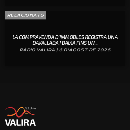
RELACIONATS
LA COMPRAVENDA D’IMMOBLES REGISTRA UNA
DAVALLADA I BAIXA FINS UN...
RÀDIO VALIRA | 6 D'AGOST DE 2026