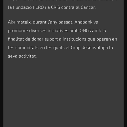
la Fundació FERO i a CRIS contra el Càncer.
Així mateix, durant l’any passat, Andbank va
promoure diverses iniciatives amb ONGs amb la
finalitat de donar suport a institucions que operen en
les comunitats en les quals el Grup desenvolupa la
seva activitat.