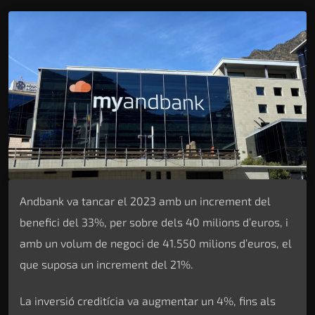
Andbank va tancar el 2023 amb un increment del
benefici del 33%, per sobre dels 40 milions d’euros, i
amb un volum de negoci de 41.550 milions d’euros, el
que suposa un increment del 21%.
La inversió creditícia va augmentar un 4%, fins als