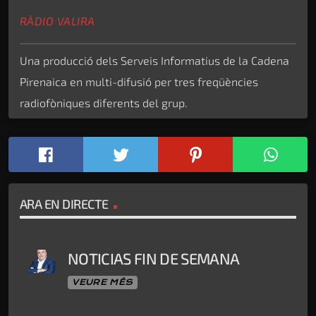
RÀDIO VALIRA
Una producció dels Serveis Informatius de la Cadena
Pirenaica en multi-difusió per tres freqüències
radiofòniques diferents del grup.
ARA EN DIRECTE
NOTICIAS FIN DE SEMANA
VEURE MÉS