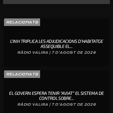
RELACIONATS
L’INH TRIPLICA LES ADJUDICACIONS D’HABITATGE
ASSEQUIBLE EL...
RÀDIO VALIRA | 7 D'AGOST DE 2026
RELACIONATS
EL GOVERN ESPERA TENIR “AVIAT” EL SISTEMA DE
CONTROL SOBRE...
RÀDIO VALIRA | 7 D'AGOST DE 2026