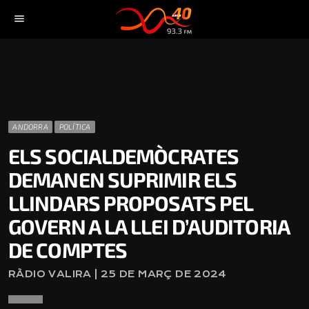
menu
ANDORRA
POLÍTICA
ELS SOCIALDEMÒCRATES
DEMANEN SUPRIMIR ELS
LLINDARS PROPOSATS PEL
GOVERN A LA LLEI D’AUDITORIA
DE COMPTES
RÀDIO VALIRA | 25 DE MARÇ DE 2024