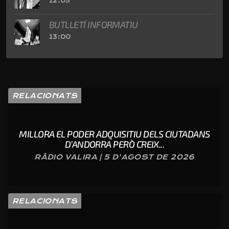
12:05
BUTLLETÍ INFORMATIU
13:00
RELACIONATS
MILLORA EL PODER ADQUISITIU DELS CIUTADANS
D’ANDORRA PERÒ CREIX...
RÀDIO VALIRA | 5 D'AGOST DE 2026
RELACIONATS