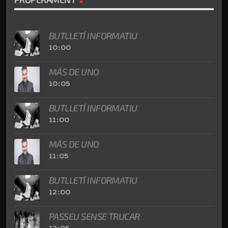
BUTLLETÍ INFORMATIU
10:00
MÁS DE UNO
10:05
BUTLLETÍ INFORMATIU
11:00
MÁS DE UNO
11:05
BUTLLETÍ INFORMATIU
12:00
PASSEU SENSE TRUCAR