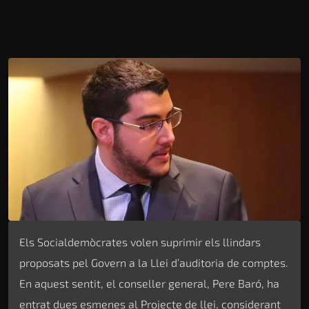
Els Socialdemòcrates volen suprimir els llindars
proposats pel Govern a la Llei d’auditoria de comptes.
En aquest sentit, el conseller general, Pere Baró, ha
entrat dues esmenes al Projecte de llei, considerant