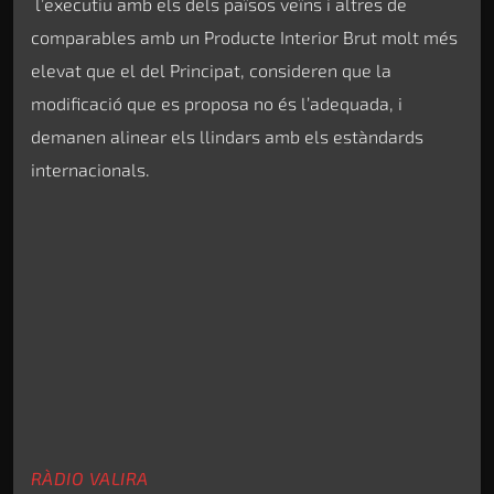
l’executiu amb els dels països veïns i altres de
comparables amb un Producte Interior Brut molt més
elevat que el del Principat, consideren que la
modificació que es proposa no és l’adequada, i
demanen alinear els llindars amb els estàndards
internacionals.
RÀDIO VALIRA