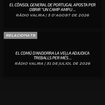
EL CÒNSOL GENERAL DE PORTUGAL APOSTA PER
OBRIR “UN CAMP AMPLI ...
RÀDIO VALIRA | 3 D'AGOST DE 2026
RELACIONATS
EL COMÚ D’ANDORRA LA VELLA ADJUDICA
TREBALLS PER MÉS ...
RÀDIO VALIRA | 31 DE JULIOL DE 2026