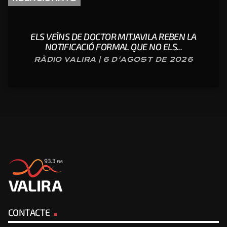
ELS VEÏNS DE DOCTOR MITJAVILA REBEN LA
NOTIFICACIÓ FORMAL QUE NO ELS...
RÀDIO VALIRA | 6 D'AGOST DE 2026
CONTACTE