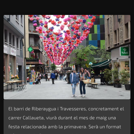
El barri de Riberaygua i Travesseres, concretament el
carrer Callaueta, viurà durant el mes de maig una
festa relacionada amb la primavera. Serà un format