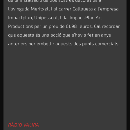
l’avinguda Meritxell i al carrer Callaueta a l’empresa
Impactplan, Unipessoal, Lda-Impact.Plan Art
Productions per un preu de 61.981 euros. Cal recordar
que aquesta és una acció que s’havia fet en anys
anteriors per embellir aquests dos punts comercials.
RÀDIO VALIRA