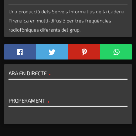
Una producció dels Serveis Informatius de la Cadena
Pirenaica en multi-difusió per tres freqüències
radiofòniques diferents del grup.
ARA EN DIRECTE
PROPERAMENT