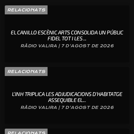
RELACIONATS
EL CANILLO ESCÈNIC ARTS CONSOLIDA UN PÚBLIC
FIDEL TOT I LES ...
RÀDIO VALIRA | 7 D'AGOST DE 2026
RELACIONATS
L’INH TRIPLICA LES ADJUDICACIONS D’HABITATGE
ASSEQUIBLE EL...
RÀDIO VALIRA | 7 D'AGOST DE 2026
RELACIONATS