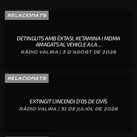
RELACIONATS
DETINGUTS AMB ÈXTASI, KETAMINA I MDMA
AMAGATS AL VEHICLE A LA ...
RÀDIO VALIRA | 3 D'AGOST DE 2026
RELACIONATS
EXTINGIT L’INCENDI D’OS DE CIVÍS
RÀDIO VALIRA | 31 DE JULIOL DE 2026