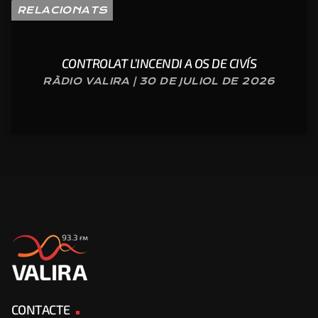
RELACIONATS
CONTROLAT L’INCENDI A OS DE CIVÍS
RÀDIO VALIRA | 30 DE JULIOL DE 2026
CONTACTE