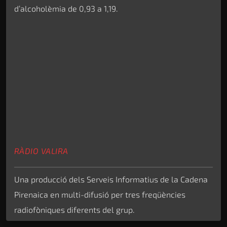
d’alcoholèmia de 0,93 a 1,19.
RÀDIO VALIRA
Una producció dels Serveis Informatius de la Cadena
Pirenaica en multi-difusió per tres freqüències
radiofòniques diferents del grup.