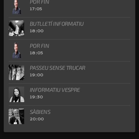
POR FIN
17:05
BUTLLETÍ INFORMATIU
18:00
POR FIN
18:05
PASSEU SENSE TRUCAR
19:00
INFORMATIU VESPRE
19:30
SÀBIENS
20:00