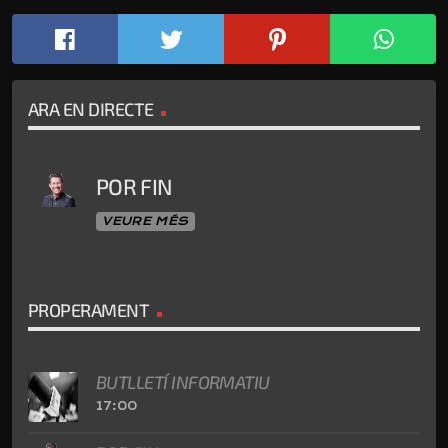
ARA EN DIRECTE
POR FIN
VEURE MÉS
PROPERAMENT
BUTLLETÍ INFORMATIU
17:00