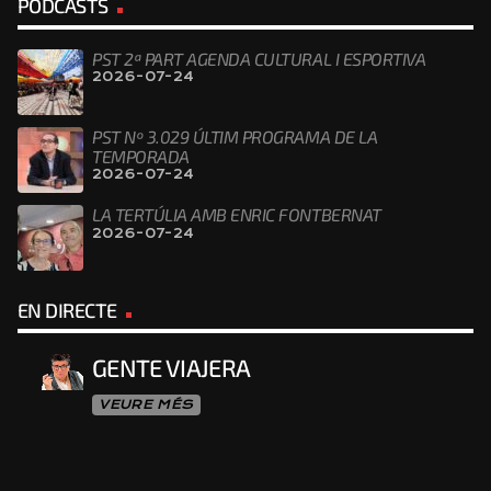
PODCASTS
PST 2ª PART AGENDA CULTURAL I ESPORTIVA
2026-07-24
PST Nº 3.029 ÚLTIM PROGRAMA DE LA
TEMPORADA
2026-07-24
LA TERTÚLIA AMB ENRIC FONTBERNAT
2026-07-24
EN DIRECTE
GENTE VIAJERA
VEURE MÉS