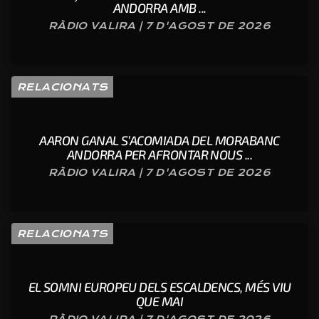
ANDORRA AMB ...
RÀDIO VALIRA | 7 D'AGOST DE 2026
RELACIONATS
AARON GANAL S’ACOMIADA DEL MORABANC
ANDORRA PER AFRONTAR NOUS ...
RÀDIO VALIRA | 7 D'AGOST DE 2026
RELACIONATS
EL SOMNI EUROPEU DELS ESCALDENCS, MÉS VIU
QUE MAI