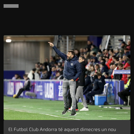
El Futbol Club Andorra té aquest dimecres un nou