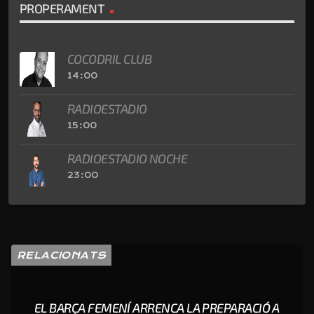
PROPERAMENT
COCODRIL CLUB
14:00
RADIOESTADIO
15:00
RADIOESTADIO NOCHE
23:00
RELACIONATS
EL BARÇA FEMENÍ ARRENCA LA PREPARACIÓ A