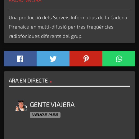
Una producció dels Serveis Informatius de la Cadena
Pirenaica en multi-difusió per tres freqüències
radiofòniques diferents del grup.
ARA EN DIRECTE
GENTE VIAJERA
VEURE MÉS