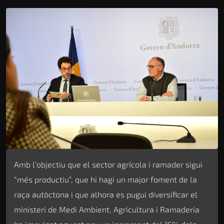
Amb l’objectiu que el sector agrícola i ramader sigui
“més productiu”, que hi hagi un major foment de la
raça autòctona i que alhora es pugui diversificar el
ministeri de Medi Ambient, Agricultura i Ramaderia