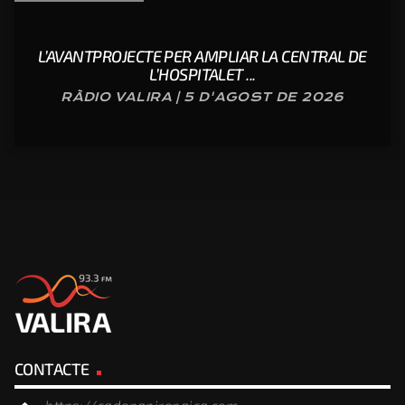
L’AVANTPROJECTE PER AMPLIAR LA CENTRAL DE
L’HOSPITALET ...
RÀDIO VALIRA | 5 D'AGOST DE 2026
CONTACTE
https://cadenapirenaica.com