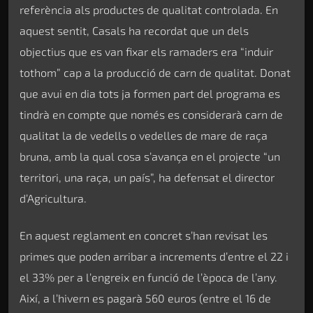
referència als productes de qualitat controlada. En
aquest sentit, Casals ha recordat que un dels
objectius que es van fixar els ramaders era “induir
tothom” cap a la producció de carn de qualitat. Donat
que avui en dia tots ja formen part del programa es
tindrà en compte que només es considerarà carn de
qualitat la de vedells o vedelles de mare de raça
bruna, amb la qual cosa s’avança en el projecte “un
territori, una raça, un país”, ha defensat el director
d’Agricultura.
En aquest reglament en concret s’han revisat les
primes que poden arribar a increments d’entre el 22 i
el 33% per a l’engreix en funció de l’època de l’any.
Així, a l’hivern es pagarà 560 euros (entre el 16 de