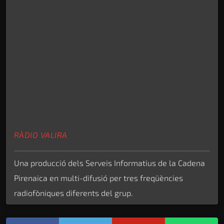
RÀDIO VALIRA
Una producció dels Serveis Informatius de la Cadena
Pirenaica en multi-difusió per tres freqüències
radiofòniques diferents del grup.