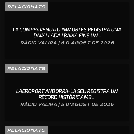
RELACIONATS
LA COMPRAVENDA D’IMMOBLES REGISTRA UNA
DAVALLADA I BAIXA FINS UN...
RÀDIO VALIRA | 6 D'AGOST DE 2026
RELACIONATS
L’AEROPORT ANDORRA-LA SEU REGISTRA UN
RÈCORD HISTÒRIC AMB ...
RÀDIO VALIRA | 5 D'AGOST DE 2026
RELACIONATS