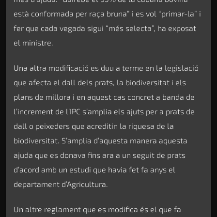
està conformada per raça bruna” i es vol “primar-la” i
fer que cada vegada sigui “més selecta”, ha exposat
el ministre.
Una altra modificació es duu a terme en la legislació
que afecta el dall dels prats, la biodiversitat i els
plans de millora i en aquest cas concret a banda de
l’increment de l’IPC s’amplia els ajuts per a prats de
dall o peixeders que acreditin la riquesa de la
biodiversitat. S’amplia d’aquesta manera aquesta
ajuda que es donava fins ara a un seguit de prats
d’acord amb un estudi que havia fet fa anys el
departament d’Agricultura.
Un altre reglament que es modifica és el que fa