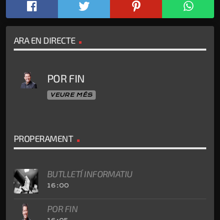
ARA EN DIRECTE
POR FIN
VEURE MÉS
PROPERAMENT
BUTLLETÍ INFORMATIU
16:00
POR FIN