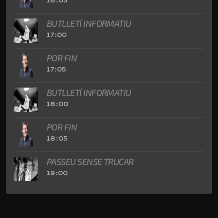
16:05
BUTLLETÍ INFORMATIU
17:00
POR FIN
17:05
BUTLLETÍ INFORMATIU
18:00
POR FIN
18:05
PASSEU SENSE TRUCAR
19:00