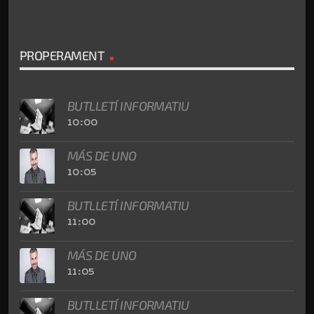
PROPERAMENT
BUTLLETÍ INFORMATIU
10:00
MÁS DE UNO
10:05
BUTLLETÍ INFORMATIU
11:00
MÁS DE UNO
11:05
BUTLLETÍ INFORMATIU