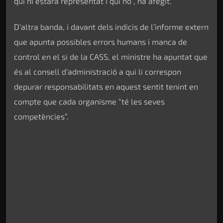
qui hi estarà representat i qui no”, ha afegit.
D’altra banda, i davant dels indicis de l’informe extern
que apunta possibles errors humans i manca de
control en el si de la CASS, el ministre ha apuntat que
és al consell d’administració a qui li correspon
depurar responsabilitats en aquest sentit tenint en
compte que cada organisme “té les seves
competències”.