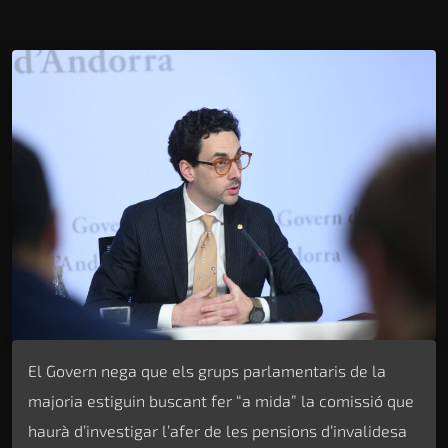
El Govern nega que els grups parlamentaris de la
majoria estiguin buscant fer “a mida” la comissió que
haurà d’investigar l’afer de les pensions d’invalidesa