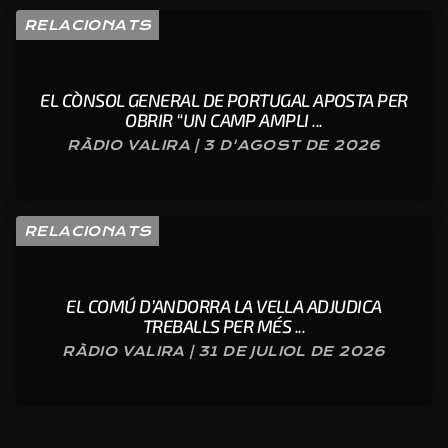
RELACIONATS
EL CÒNSOL GENERAL DE PORTUGAL APOSTA PER
OBRIR “UN CAMP AMPLI ...
RÀDIO VALIRA | 3 D'AGOST DE 2026
RELACIONATS
EL COMÚ D’ANDORRA LA VELLA ADJUDICA
TREBALLS PER MÉS ...
RÀDIO VALIRA | 31 DE JULIOL DE 2026