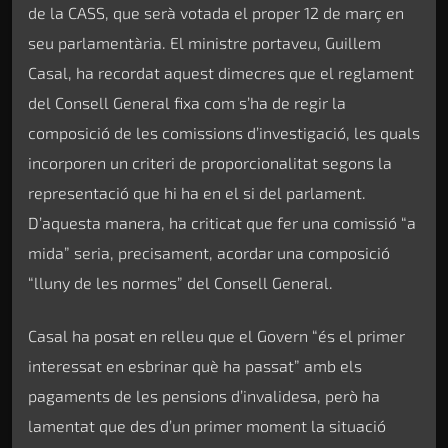
de la CASS, que serà votada el proper 12 de març en
seu parlamentària. El ministre portaveu, Guillem
Casal, ha recordat aquest dimecres que el reglament
del Consell General fixa com s’ha de regir la
composició de les comissions d’investigació, les quals
incorporen un criteri de proporcionalitat segons la
representació que hi ha en el si del parlament.
D’aquesta manera, ha criticat que fer una comissió “a
mida” seria, precisament, acordar una composició
“lluny de les normes” del Consell General.
Casal ha posat en relleu que el Govern “és el primer
interessat en esbrinar què ha passat” amb els
pagaments de les pensions d’invalidesa, però ha
lamentat que des d’un primer moment la situació