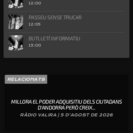
12:00
PASSEU SENSE TRUCAR
12:05
BUTLLETÍ INFORMATIU
13:00
RELACIONATS
MILLORA EL PODER ADQUISITIU DELS CIUTADANS
D’ANDORRA PERÒ CREIX...
RÀDIO VALIRA | 5 D'AGOST DE 2026