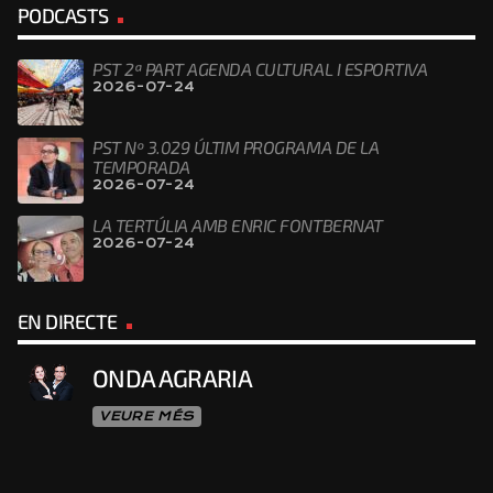
PODCASTS
PST 2ª PART AGENDA CULTURAL I ESPORTIVA
2026-07-24
PST Nº 3.029 ÚLTIM PROGRAMA DE LA
TEMPORADA
2026-07-24
LA TERTÚLIA AMB ENRIC FONTBERNAT
2026-07-24
EN DIRECTE
ONDA AGRARIA
VEURE MÉS