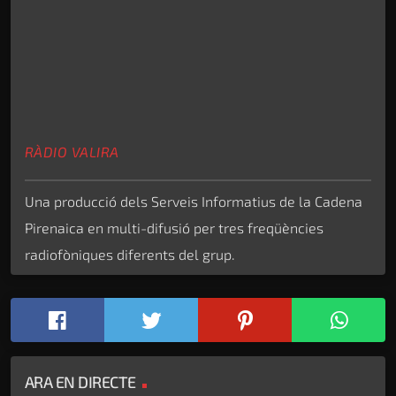
RÀDIO VALIRA
Una producció dels Serveis Informatius de la Cadena
Pirenaica en multi-difusió per tres freqüències
radiofòniques diferents del grup.
ARA EN DIRECTE