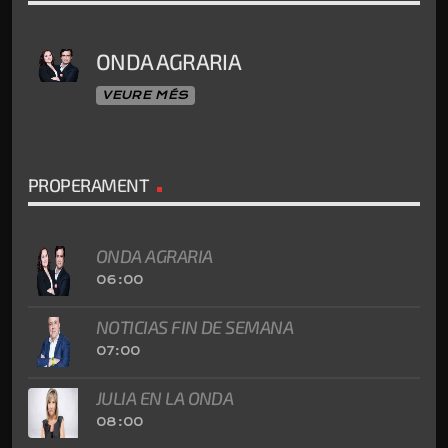
ONDA AGRARIA
VEURE MÉS
PROPERAMENT
ONDA AGRARIA
06:00
NOTICIAS FIN DE SEMANA
07:00
JULIA EN LA ONDA
08:00