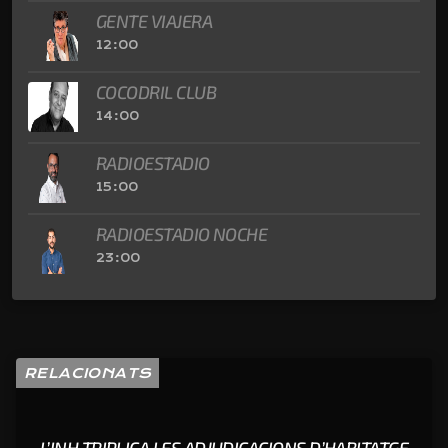
GENTE VIAJERA
12:00
COCODRIL CLUB
14:00
RADIOESTADIO
15:00
RADIOESTADIO NOCHE
23:00
RELACIONATS