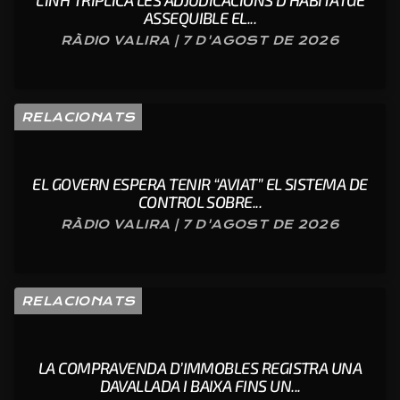
L’INH TRIPLICA LES ADJUDICACIONS D’HABITATGE
ASSEQUIBLE EL...
RÀDIO VALIRA | 7 D'AGOST DE 2026
RELACIONATS
EL GOVERN ESPERA TENIR “AVIAT” EL SISTEMA DE
CONTROL SOBRE...
RÀDIO VALIRA | 7 D'AGOST DE 2026
RELACIONATS
LA COMPRAVENDA D’IMMOBLES REGISTRA UNA
DAVALLADA I BAIXA FINS UN...