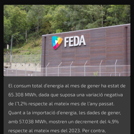
El consum total d’energia al mes de gener ha estat de
65.308 MWh, dada que suposa una variació negativa
de l’1,2% respecte al mateix mes de l’any passat.
Quant a la importació d’energia, les dades de gener,
amb 57.038 MWh, mostren un decrement del 4,9%
respecte al mateix mes del 2023. Per contra,