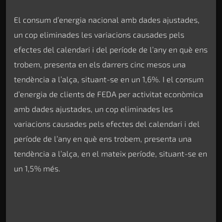
El consum d’energia nacional amb dades ajustades,
un cop eliminades les variacions causades pels
efectes del calendari i del període de l’any en què ens
trobem, presenta en els darrers cinc mesos una
tendència a l’alça, situant-se en un 1,6%. I el consum
d’energia de clients de FEDA per activitat econòmica
amb dades ajustades, un cop eliminades les
variacions causades pels efectes del calendari i del
període de l’any en què ens trobem, presenta una
tendència a l’alça, en el mateix període, situant-se en
un 1,5% més.