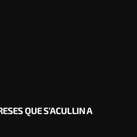
RESES QUE S’ACULLIN A