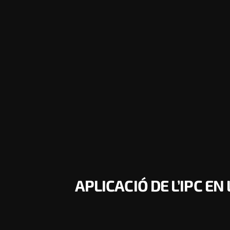
APLICACIÓ DE L’IPC E