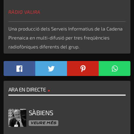
RÀDIO VALIRA
Una producció dels Serveis Informatius de la Cadena
Pirenaica en multi-difusió per tres freqüències
radiofòniques diferents del grup.
ARA EN DIRECTE
SÀBIENS
VEURE MÉS