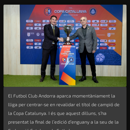
El Futbol Club Andorra aparca momentàniament la
lliga per centrar-se en revalidar el títol de campió de
la Copa Catalunya. I és que aquest dilluns, s’ha
presentat la final de l’edició d’enguany a la seu de la