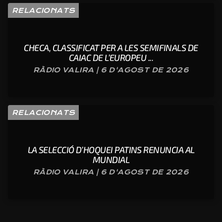
RELACIONATS
CHECA, CLASSIFICAT PER A LES SEMIFINALS DE
CAIAC DE L’EUROPEU ...
RÀDIO VALIRA | 6 D'AGOST DE 2026
RELACIONATS
LA SELECCIÓ D’HOQUEI PATINS RENUNCIA AL
MUNDIAL
RÀDIO VALIRA | 6 D'AGOST DE 2026