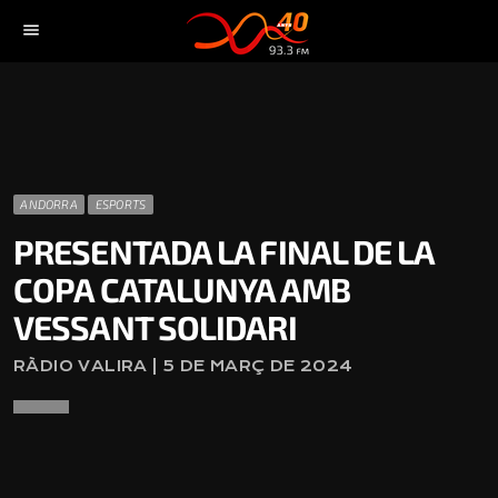
menu
ANDORRA
ESPORTS
PRESENTADA LA FINAL DE LA
COPA CATALUNYA AMB
VESSANT SOLIDARI
RÀDIO VALIRA | 5 DE MARÇ DE 2024