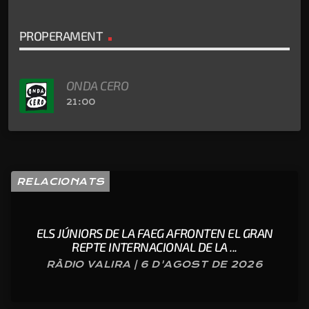
PROPERAMENT
ONDA CERO
21:00
RELACIONATS
ELS JÚNIORS DE LA FAEG AFRONTEN EL GRAN
REPTE INTERNACIONAL DE LA ...
RÀDIO VALIRA | 6 D'AGOST DE 2026