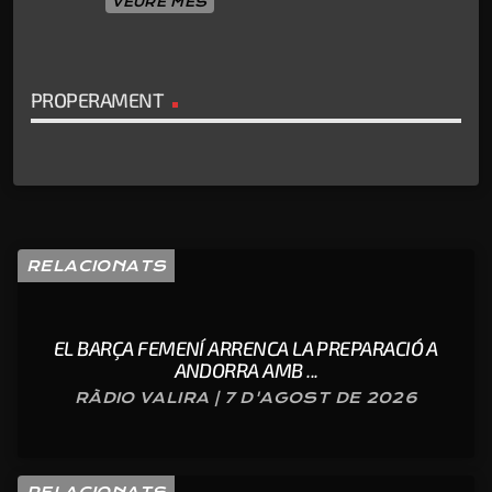
VEURE MÉS
PROPERAMENT
RELACIONATS
EL BARÇA FEMENÍ ARRENCA LA PREPARACIÓ A
ANDORRA AMB ...
RÀDIO VALIRA | 7 D'AGOST DE 2026
RELACIONATS