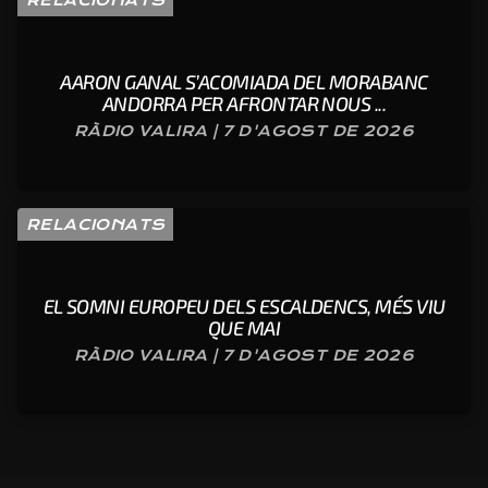
AARON GANAL S’ACOMIADA DEL MORABANC
ANDORRA PER AFRONTAR NOUS ...
RÀDIO VALIRA | 7 D'AGOST DE 2026
RELACIONATS
EL SOMNI EUROPEU DELS ESCALDENCS, MÉS VIU
QUE MAI
RÀDIO VALIRA | 7 D'AGOST DE 2026