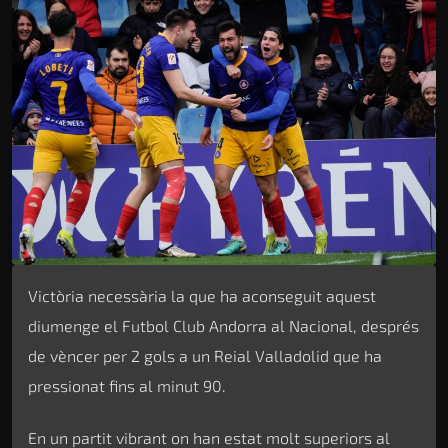
Victòria necessària la que ha aconseguit aquest
diumenge el Futbol Club Andorra al Nacional, després
de vèncer per 2 gols a un Reial Valladolid que ha
pressionat fins al minut 90.
En un partit vibrant on han estat molt superiors al