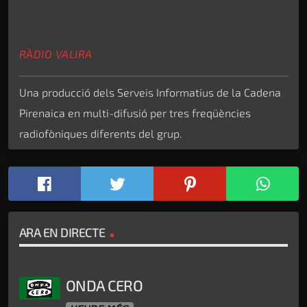
RÀDIO VALIRA
Una producció dels Serveis Informatius de la Cadena
Pirenaica en multi-difusió per tres freqüències
radiofòniques diferents del grup.
ARA EN DIRECTE
ONDA CERO