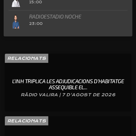
15:00
RADIOESTADIO NOCHE
23:00
RELACIONATS
L’INH TRIPLICA LES ADJUDICACIONS D’HABITATGE
ASSEQUIBLE EL...
RÀDIO VALIRA | 7 D'AGOST DE 2026
RELACIONATS