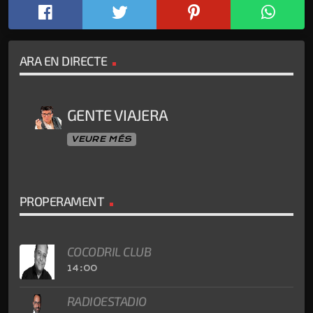
ARA EN DIRECTE
GENTE VIAJERA
VEURE MÉS
PROPERAMENT
COCODRIL CLUB
14:00
RADIOESTADIO