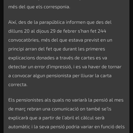
més del que els corresponia.
Així, des de la parapública informen que des del
dilluns 20 al dijous 29 de febrer s’han fet 244
convocatòries, més del que estava previst en un
principi arran del fet que durant les primeres
explicacions donades a través de cartes es va
detectar un error d’impressió, i es va haver de tornar
a convocar algun pensionista per lliurar la carta
correcta.
Els pensionistes als quals no variarà la pensió al mes
de març rebran una comunicació on també se’ls
explicarà que a partir de l’abril el càlcul serà
automàtic i la seva pensió podria variar en funció dels