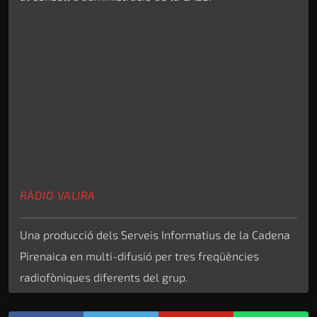
RÀDIO VALIRA
Una producció dels Serveis Informatius de la Cadena
Pirenaica en multi-difusió per tres freqüències
radiofòniques diferents del grup.