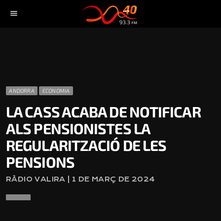
menu
ANDORRA
ECONOMIA
LA CASS ACABA DE NOTIFICAR
ALS PENSIONISTES LA
REGULARITZACIÓ DE LES
PENSIONS
RÀDIO VALIRA | 1 DE MARÇ DE 2024