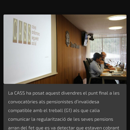
La CASS ha posat aquest divendres el punt final a les
convocatòries als pensionistes d’invalidesa
compatible amb el treball (G1) als que calia
comunicar la regularització de les seves pensions
arran del fet que es va detectar que estaven cobrant