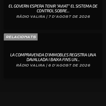
EL GOVERN ESPERA TENIR “AVIAT” EL SISTEMA DE
CONTROL SOBRE...
RÀDIO VALIRA | 7 D'AGOST DE 2026
RELACIONATS
LA COMPRAVENDA D’IMMOBLES REGISTRA UNA
DAVALLADA I BAIXA FINS UN...
RÀDIO VALIRA | 6 D'AGOST DE 2026