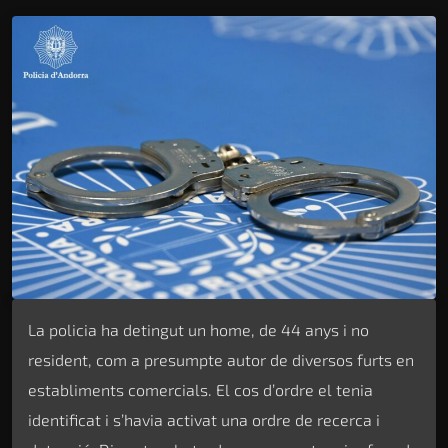
La policia ha detingut un home, de 44 anys i no
resident, com a presumpte autor de diversos furts en
establiments comercials. El cos d’ordre el tenia
identificat i s’havia activat una ordre de recerca i