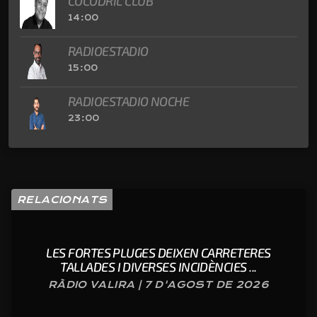
COCODRIL CLUB
14:00
RADIOESTADIO
15:00
RADIOESTADIO NOCHE
23:00
RELACIONATS
LES FORTES PLUGES DEIXEN CARRETERES
TALLADES I DIVERSES INCIDÈNCIES ...
RÀDIO VALIRA | 7 D'AGOST DE 2026