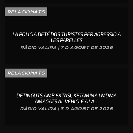
RELACIONATS
LA POLICIA DETÉ DOS TURISTES PER AGRESSIÓ A
LES PARELLES
RÀDIO VALIRA | 7 D'AGOST DE 2026
RELACIONATS
DETINGUTS AMB ÈXTASI, KETAMINA I MDMA
AMAGATS AL VEHICLE A LA ...
RÀDIO VALIRA | 3 D'AGOST DE 2026