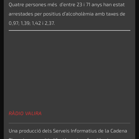
Quatre persones més d’entre 23 i 71 anys han estat
arrestades per positius d’alcoholèmia amb taxes de
0,97; 1,39; 1,42 i 2,37.
RÀDIO VALIRA
Una producció dels Serveis Informatius de la Cadena