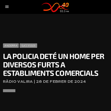
menu
ANDORRA
SUCCESSOS
LA POLICIA DETÉ UN HOME PER
DIVERSOS FURTS A
ESTABLIMENTS COMERCIALS
RÀDIO VALIRA | 28 DE FEBRER DE 2024