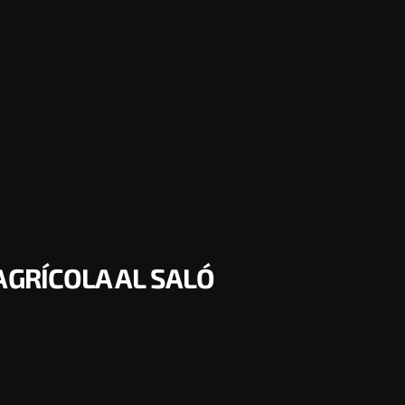
AGRÍCOLA AL SALÓ