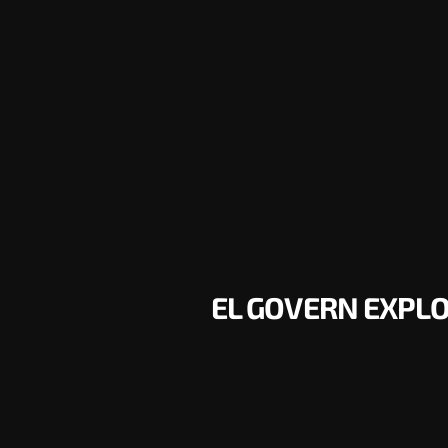
EL GOVERN EXPLO