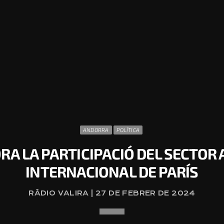
ANDORRA
POLÍTICA
RA LA PARTICIPACIÓ DEL SECTOR 
INTERNACIONAL DE PARÍS
RÀDIO VALIRA | 27 DE FEBRER DE 2024