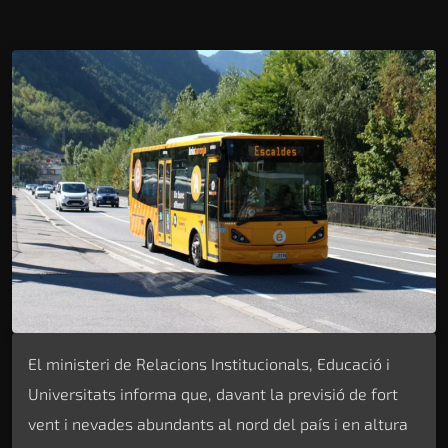
El ministeri de Relacions Institucionals, Educació i
Universitats informa que, davant la previsió de fort
vent i nevades abundants al nord del país i en altura