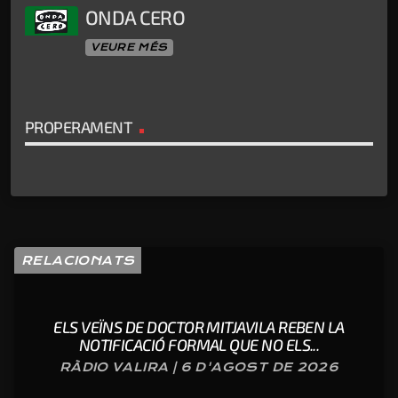
ONDA CERO
VEURE MÉS
PROPERAMENT
RELACIONATS
ELS VEÏNS DE DOCTOR MITJAVILA REBEN LA
NOTIFICACIÓ FORMAL QUE NO ELS...
RÀDIO VALIRA | 6 D'AGOST DE 2026