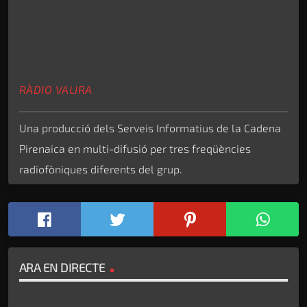
RÀDIO VALIRA
Una producció dels Serveis Informatius de la Cadena
Pirenaica en multi-difusió per tres freqüències
radiofòniques diferents del grup.
ARA EN DIRECTE