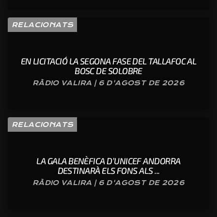
RELACIONATS
EN LICITACIÓ LA SEGONA FASE DEL TALLAFOC AL
BOSC DE SOLOBRE
RÀDIO VALIRA | 6 D'AGOST DE 2026
RELACIONATS
LA GALA BENÈFICA D’UNICEF ANDORRA
DESTINARÀ ELS FONS ALS ...
RÀDIO VALIRA | 6 D'AGOST DE 2026