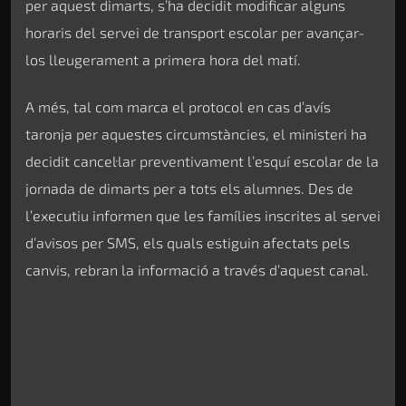
per aquest dimarts, s’ha decidit modificar alguns
horaris del servei de transport escolar per avançar-
los lleugerament a primera hora del matí.
A més, tal com marca el protocol en cas d’avís
taronja per aquestes circumstàncies, el ministeri ha
decidit cancel·lar preventivament l’esquí escolar de la
jornada de dimarts per a tots els alumnes. Des de
l’executiu informen que les famílies inscrites al servei
d’avisos per SMS, els quals estiguin afectats pels
canvis, rebran la informació a través d’aquest canal.