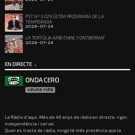
PST Nº 3.029 ÚLTIM PROGRAMA DE LA
TEMPORADA
2026-07-24
LA TERTÚLIA AMB ENRIC FONTBERNAT
2026-07-24
EN DIRECTE
ONDA CERO
VEURE MÉS
La Ràdio d’aquí. Més de 40 anys de ràdio en directe, rigor,
independència i servei.
Quan es tracta de ràdio, ningú té més presència que la