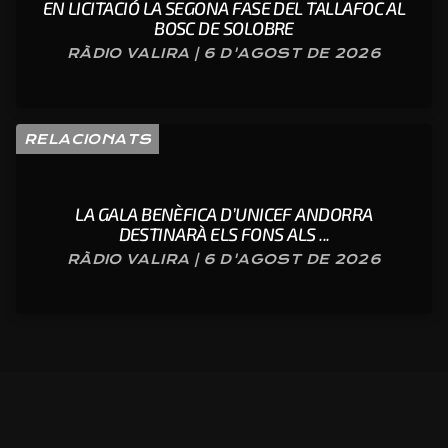
EN LICITACIÓ LA SEGONA FASE DEL TALLAFOC AL
BOSC DE SOLOBRE
RÀDIO VALIRA | 6 D'AGOST DE 2026
RELACIONATS
LA GALA BENÈFICA D’UNICEF ANDORRA
DESTINARÀ ELS FONS ALS ...
RÀDIO VALIRA | 6 D'AGOST DE 2026