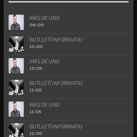
MÁS DE UNO
06:00
BUTLLETÍ INFORMATIU
10:00
MÁS DE UNO
10:05
BUTLLETÍ INFORMATIU
11:00
MÁS DE UNO
11:05
BUTLLETÍ INFORMATIU
12:00