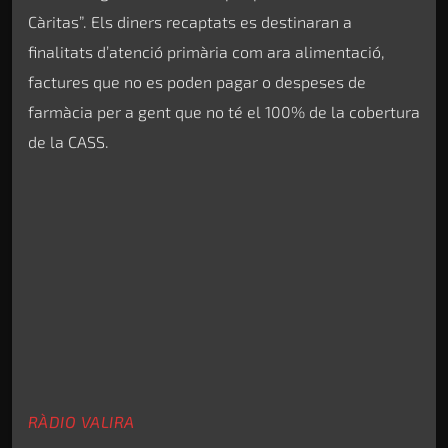
Càritas”. Els diners recaptats es destinaran a
finalitats d’atenció primària com ara alimentació,
factures que no es poden pagar o despeses de
farmàcia per a gent que no té el 100% de la cobertura
de la CASS.
RÀDIO VALIRA