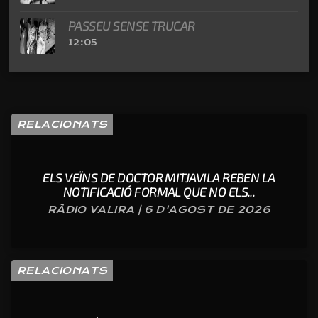
PASSEU SENSE TRUCAR
12:05
RELACIONATS
ELS VEÏNS DE DOCTOR MITJAVILA REBEN LA
NOTIFICACIÓ FORMAL QUE NO ELS...
RÀDIO VALIRA | 6 D'AGOST DE 2026
RELACIONATS