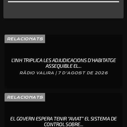
RELACIONATS
L’INH TRIPLICA LES ADJUDICACIONS D’HABITATGE
ASSEQUIBLE EL...
RÀDIO VALIRA | 7 D'AGOST DE 2026
RELACIONATS
EL GOVERN ESPERA TENIR “AVIAT” EL SISTEMA DE
CONTROL SOBRE...