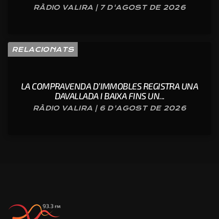
RÀDIO VALIRA | 7 D'AGOST DE 2026
RELACIONATS
LA COMPRAVENDA D’IMMOBLES REGISTRA UNA
DAVALLADA I BAIXA FINS UN...
RÀDIO VALIRA | 6 D'AGOST DE 2026