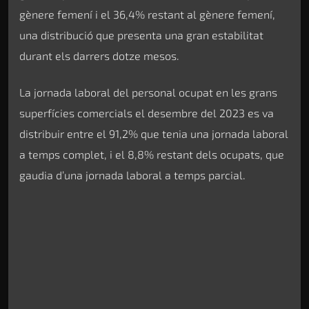
gènere femení i el 36,4% restant al gènere femení,
una distribució que presenta una gran estabilitat
durant els darrers dotze mesos.
La jornada laboral del personal ocupat en les grans
superfícies comercials el desembre del 2023 es va
distribuir entre el 91,2% que tenia una jornada laboral
a temps complet, i el 8,8% restant dels ocupats, que
gaudia d’una jornada laboral a temps parcial.