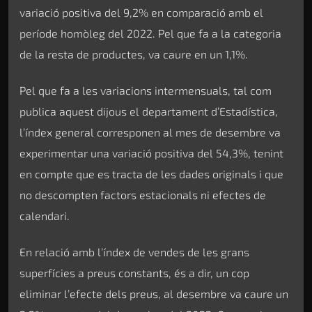
variació positiva del 9,2% en comparació amb el
període homòleg del 2022. Pel que fa a la categoria
de la resta de productes, va caure en un 1,1%.
Pel que fa a les variacions intermensuals, tal com
publica aquest dijous el departament d’Estadística,
l’índex general corresponen al mes de desembre va
experimentar una variació positiva del 54,3%, tenint
en compte que es tracta de les dades originals i que
no descompten factors estacionals ni efectes de
calendari.
En relació amb l’índex de vendes de les grans
superfícies a preus constants, és a dir, un cop
eliminar l’efecte dels preus, al desembre va caure un