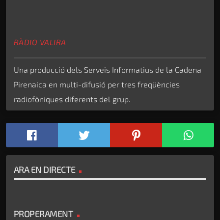
RÀDIO VALIRA
Una producció dels Serveis Informatius de la Cadena
Pirenaica en multi-difusió per tres freqüències
radiofòniques diferents del grup.
ARA EN DIRECTE
PROPERAMENT