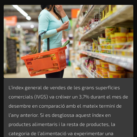
L’índex general de vendes de les grans superfícies
comercials (IVGS) va créixer un 3,7% durant el mes de
desembre en comparació amb el mateix termini de
l’any anterior. Si es desglossa aquest índex en
productes alimentaris i la resta de productes, la
categoria de l’alimentació va experimentar una