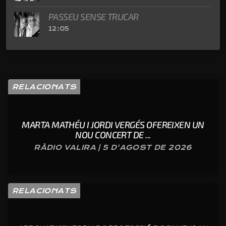
PASSEU SENSE TRUCAR
12:05
RELACIONATS
MARTA MATHÉU I JORDI VERGÉS OFEREIXEN UN
NOU CONCERT DE ...
RÀDIO VALIRA | 5 D'AGOST DE 2026
RELACIONATS