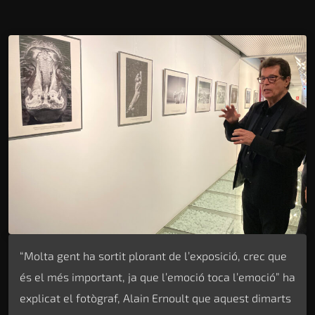
“Molta gent ha sortit plorant de l’exposició, crec que
és el més important, ja que l’emoció toca l’emoció” ha
explicat el fotògraf, Alain Ernoult que aquest dimarts