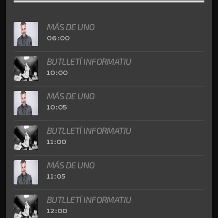
MÁS DE UNO
06:00
BUTLLETÍ INFORMATIU
10:00
MÁS DE UNO
10:05
BUTLLETÍ INFORMATIU
11:00
MÁS DE UNO
11:05
BUTLLETÍ INFORMATIU
12:00