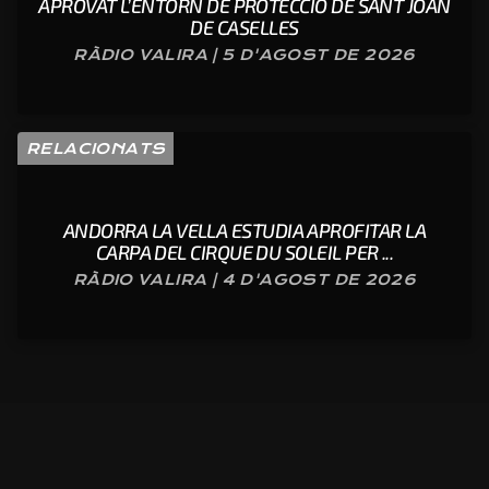
APROVAT L’ENTORN DE PROTECCIÓ DE SANT JOAN
DE CASELLES
RÀDIO VALIRA | 5 D'AGOST DE 2026
RELACIONATS
ANDORRA LA VELLA ESTUDIA APROFITAR LA
CARPA DEL CIRQUE DU SOLEIL PER ...
RÀDIO VALIRA | 4 D'AGOST DE 2026