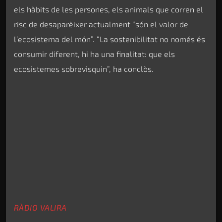
els hàbits de les persones, els animals que corren el
risc de desaparèixer actualment “són el valor de
l’ecosistema del món”. “La sostenibilitat no només és
consumir diferent, hi ha una finalitat: que els
ecosistemes sobrevisquin”, ha conclòs.
RÀDIO VALIRA