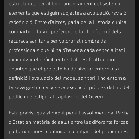
estructurals per al bon funcionament del sistema;
elements que estiguin subjectes a avaluació, revisió i
redefinició. Entre d’altres, parla de la Història clínica
compartida; la Via preferent, o la planificació dels
recursos sanitaris per valorar el nombre de
professionals que hi ha d’haver a cada especialitat i
minimitzar el dèficit, entre d’altres. D’altra banda,
apunten que el projecte ha de pivotar entorn a la
definició i avaluació del model sanitari, i no entorn a
la seva gestió o a la seva execució, pròpies del model
polític que estigui al capdavant del Govern.
Està previst que el debat per a l’assoliment del Pacte
d’Estat en matèria de salut entre les diferents forces
parlamentàries, continuarà a mitjans del proper mes