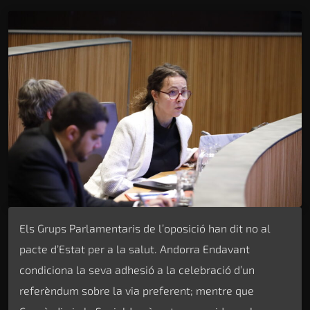
Els Grups Parlamentaris de l’oposició han dit no al
pacte d’Estat per a la salut. Andorra Endavant
condiciona la seva adhesió a la celebració d’un
referèndum sobre la via preferent; mentre que