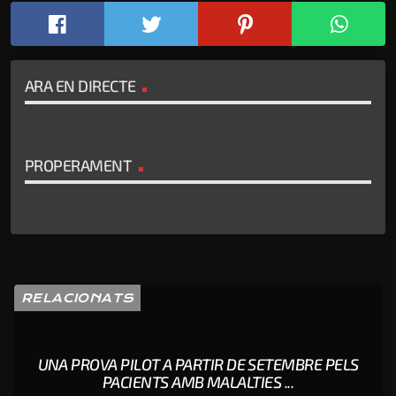
ARA EN DIRECTE
PROPERAMENT
RELACIONATS
UNA PROVA PILOT A PARTIR DE SETEMBRE PELS
PACIENTS AMB MALALTIES ...