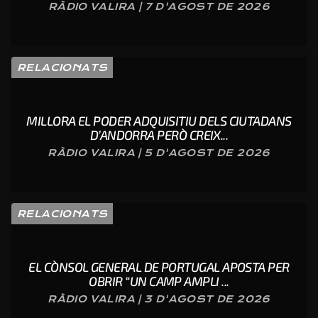
RÀDIO VALIRA | 7 D'AGOST DE 2026
RELACIONATS
MILLORA EL PODER ADQUISITIU DELS CIUTADANS
D’ANDORRA PERÒ CREIX...
RÀDIO VALIRA | 5 D'AGOST DE 2026
RELACIONATS
EL CÒNSOL GENERAL DE PORTUGAL APOSTA PER
OBRIR “UN CAMP AMPLI ...
RÀDIO VALIRA | 3 D'AGOST DE 2026