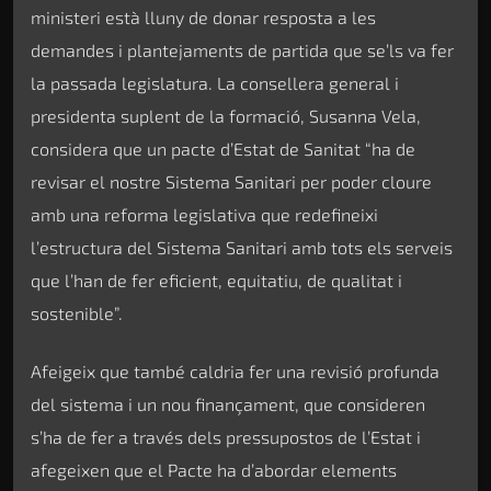
ministeri està lluny de donar resposta a les
demandes i plantejaments de partida que se’ls va fer
la passada legislatura. La consellera general i
presidenta suplent de la formació, Susanna Vela,
considera que un pacte d’Estat de Sanitat “ha de
revisar el nostre Sistema Sanitari per poder cloure
amb una reforma legislativa que redefineixi
l’estructura del Sistema Sanitari amb tots els serveis
que l’han de fer eficient, equitatiu, de qualitat i
sostenible”.
Afeigeix que també caldria fer una revisió profunda
del sistema i un nou finançament, que consideren
s’ha de fer a través dels pressupostos de l’Estat i
afegeixen que el Pacte ha d’abordar elements