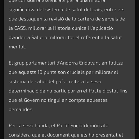
significativa del sistema de salut del país, entre els
que destaquen la revisió de la cartera de serveis de
la CASS, millorar la Història clínica i l’aplicació
d’Andorra Salut o millorar tot el referent a la salut
mental.
El grup parlamentari d’Andorra Endavant emfatitza
que aquests 10 punts són crucials per millorar el
sistema de salut del país i reitera la seva
determinació de no participar en el Pacte d’Estat fins
que el Govern no tingui en compte aquestes
demandes.
Per la seva banda, el Partit Socialdemòcrata
considera que el document que els ha presentat el