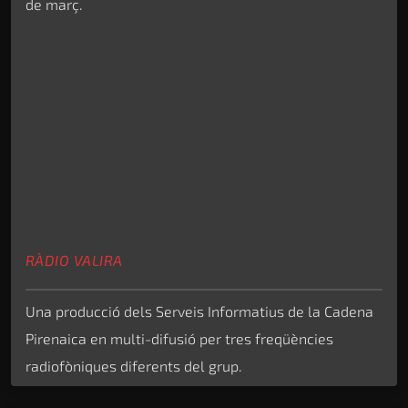
de març.
RÀDIO VALIRA
Una producció dels Serveis Informatius de la Cadena
Pirenaica en multi-difusió per tres freqüències
radiofòniques diferents del grup.