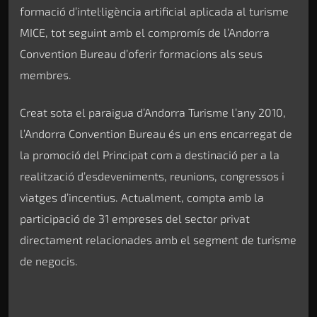
formació d’intel·ligència artificial aplicada al turisme
MICE, tot seguint amb el compromís de l’Andorra
Convention Bureau d’oferir formacions als seus
membres.
Creat sota el paraigua d’Andorra Turisme l’any 2010,
l’Andorra Convention Bureau és un ens encarregat de
la promoció del Principat com a destinació per a la
realització d’esdeveniments, reunions, congressos i
viatges d’incentius. Actualment, compta amb la
participació de 31 empreses del sector privat
directament relacionades amb el segment de turisme
de negocis.