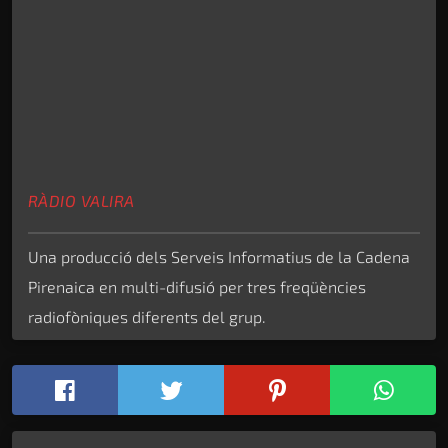
RÀDIO VALIRA
Una producció dels Serveis Informatius de la Cadena
Pirenaica en multi-difusió per tres freqüències
radiofòniques diferents del grup.