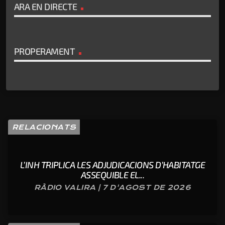
ARA EN DIRECTE
PROPERAMENT
RELACIONATS
L’INH TRIPLICA LES ADJUDICACIONS D’HABITATGE
ASSEQUIBLE EL...
RÀDIO VALIRA | 7 D'AGOST DE 2026