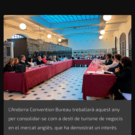
L’Andorra Convention Bureau treballarà aquest any
per consolidar-se com a destí de turisme de negocis
en el mercat anglès, que ha demostrat un interès