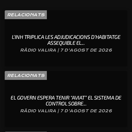
RELACIONATS
L’INH TRIPLICA LES ADJUDICACIONS D’HABITATGE
ASSEQUIBLE EL...
RÀDIO VALIRA | 7 D'AGOST DE 2026
RELACIONATS
EL GOVERN ESPERA TENIR “AVIAT” EL SISTEMA DE
CONTROL SOBRE...
RÀDIO VALIRA | 7 D'AGOST DE 2026