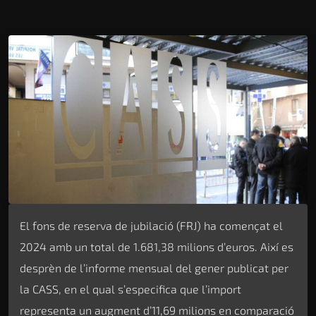
El fons de reserva de jubilació (FRJ) ha començat el
2024 amb un total de 1.681,38 milions d’euros. Així es
desprèn de l’informe mensual del gener publicat per
la CASS, en el qual s’especifica que l’import
representa un augment d’11,69 milions en comparació