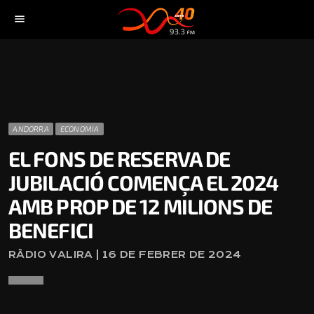
menu
ANDORRA
ECONOMIA
EL FONS DE RESERVA DE
JUBILACIÓ COMENÇA EL 2024
AMB PROP DE 12 MILIONS DE
BENEFICI
RÀDIO VALIRA | 16 DE FEBRER DE 2024