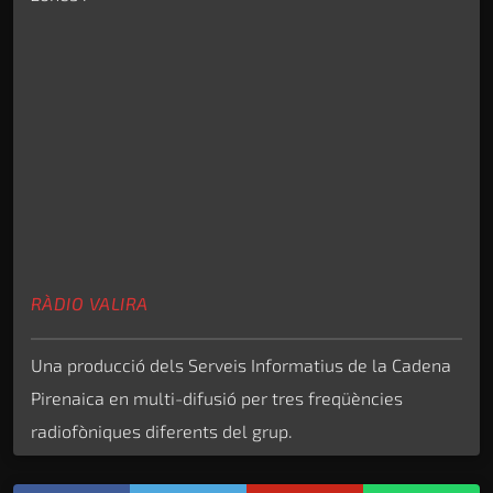
RÀDIO VALIRA
Una producció dels Serveis Informatius de la Cadena
Pirenaica en multi-difusió per tres freqüències
radiofòniques diferents del grup.