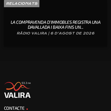
RELACIONATS
LA COMPRAVENDA D’IMMOBLES REGISTRA UNA
DAVALLADA I BAIXA FINS UN...
RÀDIO VALIRA | 6 D'AGOST DE 2026
CONTACTE