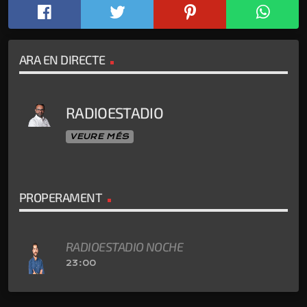
ARA EN DIRECTE
RADIOESTADIO
VEURE MÉS
PROPERAMENT
RADIOESTADIO NOCHE
23:00