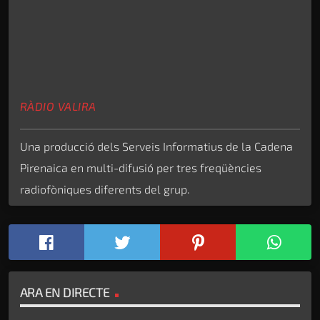
RÀDIO VALIRA
Una producció dels Serveis Informatius de la Cadena
Pirenaica en multi-difusió per tres freqüències
radiofòniques diferents del grup.
ARA EN DIRECTE