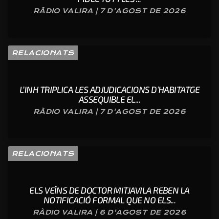
RÀDIO VALIRA | 7 D'AGOST DE 2026
RELACIONATS
L’INH TRIPLICA LES ADJUDICACIONS D’HABITATGE
ASSEQUIBLE EL...
RÀDIO VALIRA | 7 D'AGOST DE 2026
RELACIONATS
ELS VEÏNS DE DOCTOR MITJAVILA REBEN LA
NOTIFICACIÓ FORMAL QUE NO ELS...
RÀDIO VALIRA | 6 D'AGOST DE 2026