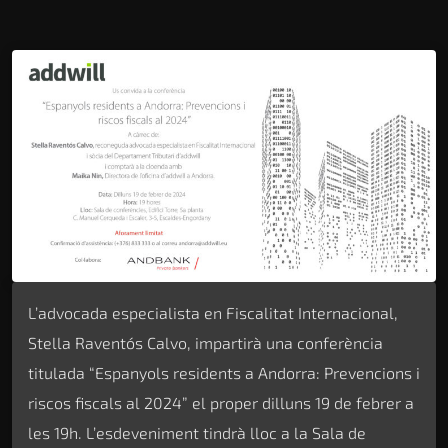
L’advocada especialista en Fiscalitat Internacional,
Stella Raventós Calvo, impartirà una conferència
titulada “Espanyols residents a Andorra: Prevencions i
riscos fiscals al 2024” el proper dilluns 19 de febrer a
les 19h. L’esdeveniment tindrà lloc a la Sala de