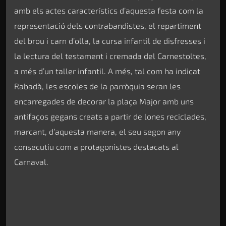
amb els actes característics d’aquesta festa com la
representació dels contrabandistes, el repartiment
del brou i carn d’olla, la cursa infantil de disfresses i
la lectura del testament i cremada del Carnestoltes,
a més d’un taller infantil. A més, tal com ha indicat
Rabadà, les escoles de la parròquia seran les
encarregades de decorar la plaça Major amb uns
antifaços gegans creats a partir de lones reciclades,
marcant, d’aquesta manera, el seu segon any
consecutiu com a protagonistes destacats al
Carnaval.