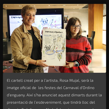
El cartell creat per a l’artista, Rosa Mujal, serà la
imatge oficial de les festes del Carnaval d’Ordino
d’enguany. Així s’ha anunciat aquest dimarts durant la
presentació de l’esdeveniment, que tindrà lloc del