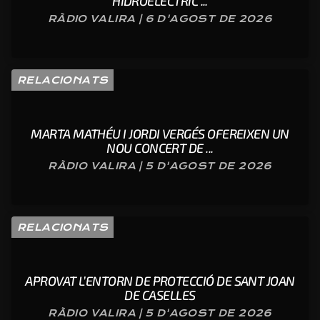
HIDROELÈCTRIC ...
RÀDIO VALIRA | 6 D'AGOST DE 2026
RELACIONATS
MARTA MATHÉU I JORDI VERGÉS OFEREIXEN UN
NOU CONCERT DE ...
RÀDIO VALIRA | 5 D'AGOST DE 2026
RELACIONATS
APROVAT L’ENTORN DE PROTECCIÓ DE SANT JOAN
DE CASELLES
RÀDIO VALIRA | 5 D'AGOST DE 2026