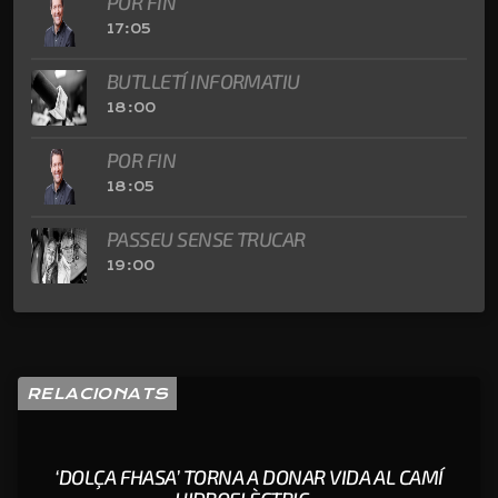
POR FIN
17:05
BUTLLETÍ INFORMATIU
18:00
POR FIN
18:05
PASSEU SENSE TRUCAR
19:00
RELACIONATS
‘DOLÇA FHASA’ TORNA A DONAR VIDA AL CAMÍ