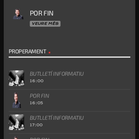
POR FIN
VEURE MÉS
PROPERAMENT
BUTLLETÍ INFORMATIU
16:00
POR FIN
16:05
BUTLLETÍ INFORMATIU
17:00