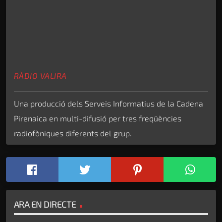
RÀDIO VALIRA
Una producció dels Serveis Informatius de la Cadena
Pirenaica en multi-difusió per tres freqüències
radiofòniques diferents del grup.
ARA EN DIRECTE