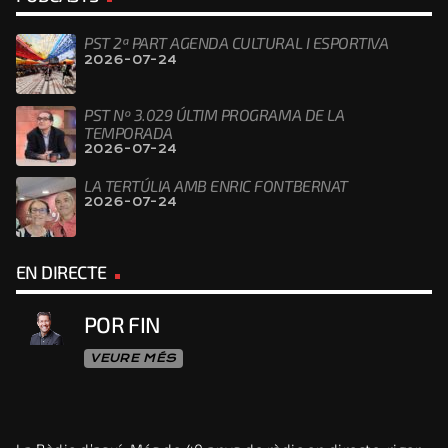
PST 2ª PART AGENDA CULTURAL I ESPORTIVA
2026-07-24
PST Nº 3.029 ÚLTIM PROGRAMA DE LA
TEMPORADA
2026-07-24
LA TERTÚLIA AMB ENRIC FONTBERNAT
2026-07-24
EN DIRECTE
POR FIN
VEURE MÉS