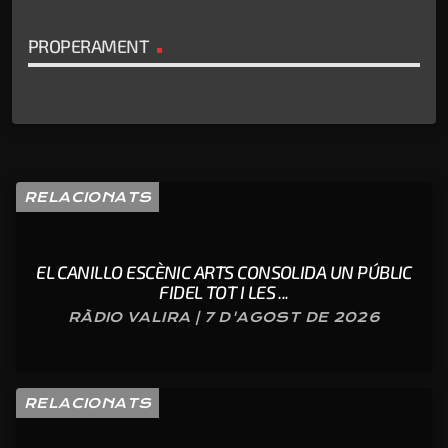
PROPERAMENT
RELACIONATS
EL CANILLO ESCÈNIC ARTS CONSOLIDA UN PÚBLIC
FIDEL TOT I LES ...
RÀDIO VALIRA | 7 D'AGOST DE 2026
RELACIONATS