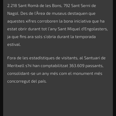
2.218 Sant Romà de les Bons, 792 Sant Serni de
Nagol. Des de l’Àrea de museus destaquen que
aquestes xifres corroboren la bona iniciativa que ha
estat obrir durant tot l’any Sant Miquel d’Engolasters,
ja que fins ara sols s’obria durant la temporada
estival.
Fora de les estadístiques de visitants, al Santuari de
Meritxell s’hi han comptabilitzat 363.609 passants,
consolidant-se un any més com el monument més
concorregut del país.