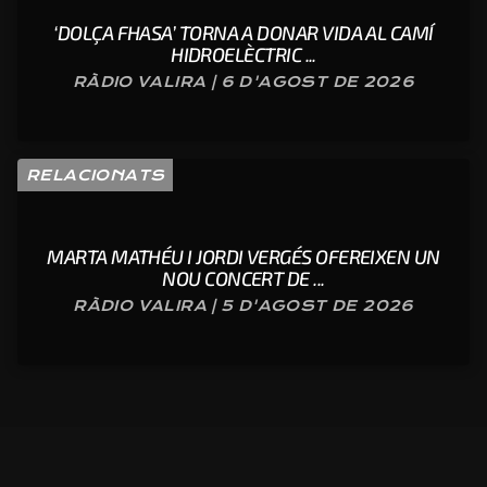
‘DOLÇA FHASA’ TORNA A DONAR VIDA AL CAMÍ
HIDROELÈCTRIC ...
RÀDIO VALIRA | 6 D'AGOST DE 2026
RELACIONATS
MARTA MATHÉU I JORDI VERGÉS OFEREIXEN UN
NOU CONCERT DE ...
RÀDIO VALIRA | 5 D'AGOST DE 2026