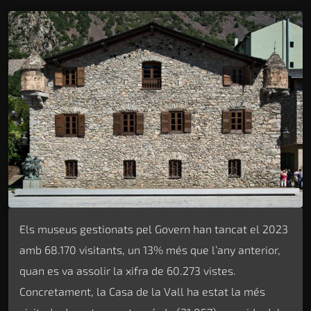
Els museus gestionats pel Govern han tancat el 2023
amb 68.170 visitants, un 13% més que l’any anterior,
quan es va assolir la xifra de 60.273 vistes.
Concretament, la Casa de la Vall ha estat la més