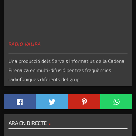
RÀDIO VALIRA
Una producció dels Serveis Informatius de la Cadena
Pirenaica en multi-difusió per tres freqüències
radiofòniques diferents del grup.
ARA EN DIRECTE